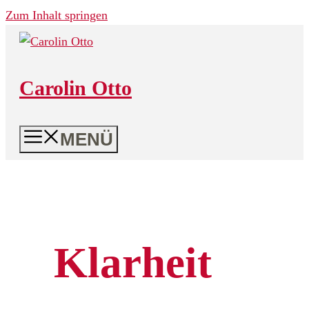
Zum Inhalt springen
Carolin Otto
MENÜ
Klarheit