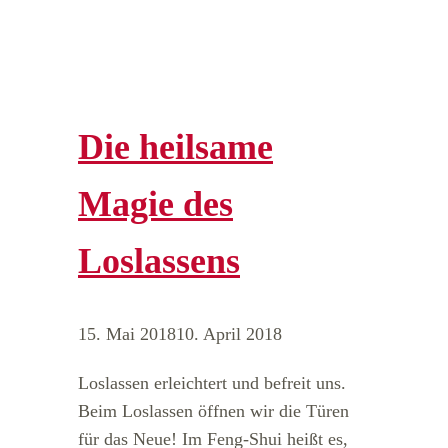
Die heilsame
Magie des
Loslassens
15. Mai 2018
10. April 2018
Loslassen erleichtert und befreit uns.
Beim Loslassen öffnen wir die Türen
für das Neue! Im Feng-Shui heißt es,