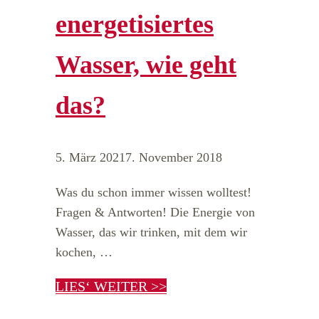
energetisiertes
Wasser, wie geht
das?
5. März 2021
7. November 2018
Was du schon immer wissen wolltest!
Fragen & Antworten! Die Energie von
Wasser, das wir trinken, mit dem wir
kochen, …
LIES‘ WEITER >>