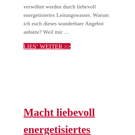
verwöhnt werden durch liebevoll
energetisiertes Leitungswasser. Warum
ich euch dieses wunderbare Angebot
anbiete? Weil mir …
LIES‘ WEITER >>
Macht liebevoll
energetisiertes