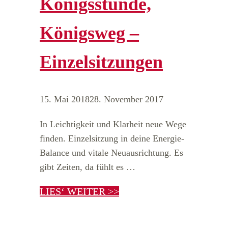
Königsstunde,
Königsweg –
Einzelsitzungen
15. Mai 2018
28. November 2017
In Leichtigkeit und Klarheit neue Wege
finden. Einzelsitzung in deine Energie-
Balance und vitale Neuausrichtung. Es
gibt Zeiten, da fühlt es …
LIES‘ WEITER >>