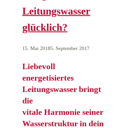
Leitungswasser
glücklich?
15. Mai 2018
5. September 2017
Liebevoll
energetisiertes
Leitungswasser bringt
die
vitale Harmonie seiner
Wasserstruktur in dein