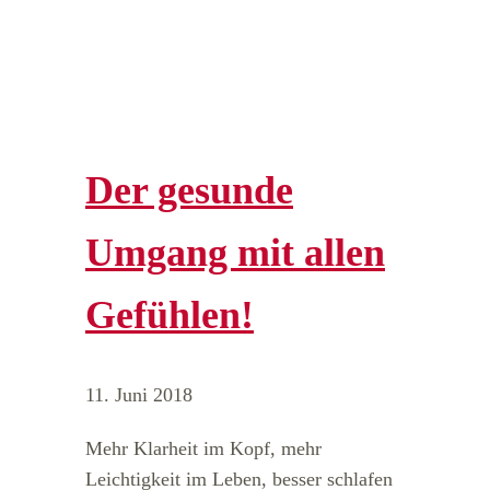
Der gesunde
Umgang mit allen
Gefühlen!
11. Juni 2018
Mehr Klarheit im Kopf, mehr
Leichtigkeit im Leben, besser schlafen