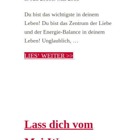
Du bist das wichtigste in deinem
Leben! Du bist das Zentrum der Liebe
und der Energie-Balance in deinem
Leben! Unglaublich, …
LIES‘ WEITER >>
Lass dich vom