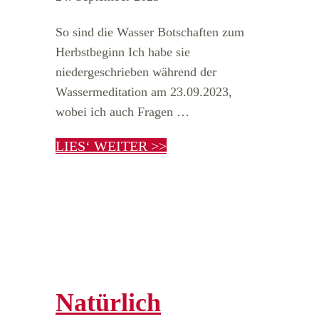
So sind die Wasser Botschaften zum
Herbstbeginn Ich habe sie
niedergeschrieben während der
Wassermeditation am 23.09.2023,
wobei ich auch Fragen …
LIES‘ WEITER >>
Natürlich