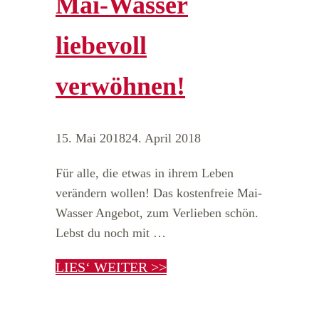
Mai-Wasser
liebevoll
verwöhnen!
15. Mai 2018
24. April 2018
Für alle, die etwas in ihrem Leben
verändern wollen! Das kostenfreie Mai-
Wasser Angebot, zum Verlieben schön.
Lebst du noch mit …
LIES‘ WEITER >>