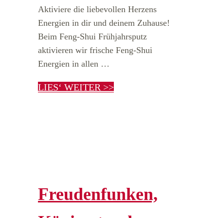
Aktiviere die liebevollen Herzens
Energien in dir und deinem Zuhause!
Beim Feng-Shui Frühjahrsputz
aktivieren wir frische Feng-Shui
Energien in allen …
LIES‘ WEITER >>
Freudenfunken,