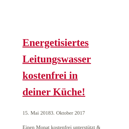
Energetisiertes
Leitungswasser
kostenfrei in
deiner Küche!
15. Mai 2018
3. Oktober 2017
Einen Monat kostenfrei unterstützt &