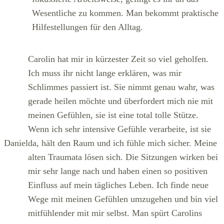
Wesentliche zu kommen. Man bekommt praktische
Hilfestellungen für den Alltag.
Carolin hat mir in kürzester Zeit so viel geholfen.
Ich muss ihr nicht lange erklären, was mir
Schlimmes passiert ist. Sie nimmt genau wahr, was
gerade heilen möchte und überfordert mich nie mit
meinen Gefühlen, sie ist eine total tolle Stütze.
Wenn ich sehr intensive Gefühle verarbeite, ist sie
Daniel
da, hält den Raum und ich fühle mich sicher. Meine
alten Traumata lösen sich. Die Sitzungen wirken bei
mir sehr lange nach und haben einen so positiven
Einfluss auf mein tägliches Leben. Ich finde neue
Wege mit meinen Gefühlen umzugehen und bin viel
mitfühlender mit mir selbst. Man spürt Carolins