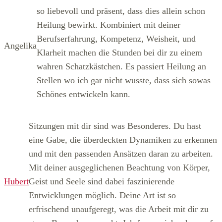
so liebevoll und präsent, dass dies allein schon
Heilung bewirkt. Kombiniert mit deiner
Berufserfahrung, Kompetenz, Weisheit, und
Angelika
Klarheit machen die Stunden bei dir zu einem
wahren Schatzkästchen. Es passiert Heilung an
Stellen wo ich gar nicht wusste, dass sich sowas
Schönes entwickeln kann.
Sitzungen mit dir sind was Besonderes. Du hast
eine Gabe, die überdeckten Dynamiken zu erkennen
und mit den passenden Ansätzen daran zu arbeiten.
Mit deiner ausgeglichenen Beachtung von Körper,
Hubert
Geist und Seele sind dabei faszinierende
Entwicklungen möglich. Deine Art ist so
erfrischend unaufgeregt, was die Arbeit mit dir zu