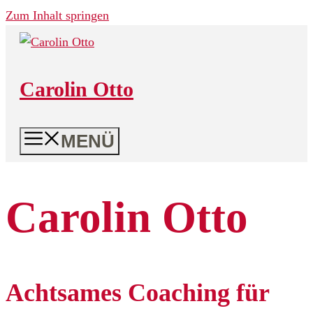
Zum Inhalt springen
Carolin Otto
MENÜ
Carolin Otto
Achtsames Coaching für