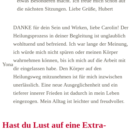
etwas Besonderen macht. Ich freue mich schon auf
die nächsten Sitzungen. Liebe Grüße, Hubert
DANKE für dein Sein und Wirken, liebe Carolin! Der
Heilungsprozess in deiner Begleitung ist unglaublich
wohltuend und befreiend. Ich war lange der Meinung,
ich würde mich nicht spüren oder meinen Körper
wahrnehmen können, bis ich mich auf die Arbeit mit
Yona
dir eingelassen habe. Den Körper auf den
Heilungsweg mitzunehmen ist für mich inzwischen
unerlässlich. Eine neue Ausgeglichenheit und ein
tieferer innerer Frieden ist dadurch in mein Leben
eingezogen. Mein Alltag ist leichter und freudvoller.
Hast du Lust auf eine Extra-