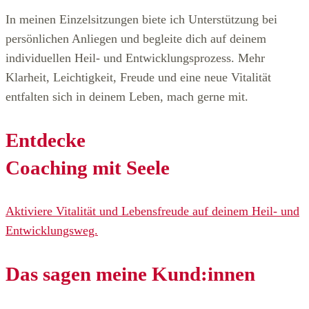
In meinen Einzelsitzungen biete ich Unterstützung bei
persönlichen Anliegen und begleite dich auf deinem
individuellen Heil- und Entwicklungsprozess. Mehr
Klarheit, Leichtigkeit, Freude und eine neue Vitalität
entfalten sich in deinem Leben, mach gerne mit.
Entdecke
Coaching mit Seele
Aktiviere Vitalität und Lebensfreude auf deinem Heil- und
Entwicklungsweg.
Das sagen meine Kund:innen