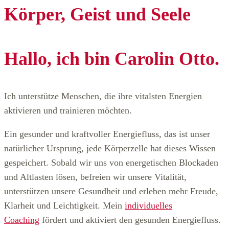
Körper, Geist und Seele
Hallo, ich bin Carolin Otto.
Ich unterstütze Menschen, die ihre vitalsten Energien
aktivieren und trainieren möchten.
Ein gesunder und kraftvoller Energiefluss, das ist unser
natürlicher Ursprung, jede Körperzelle hat dieses Wissen
gespeichert. Sobald wir uns von energetischen Blockaden
und Altlasten lösen, befreien wir unsere Vitalität,
unterstützen unsere Gesundheit und erleben mehr Freude,
Klarheit und Leichtigkeit. Mein
individuelles
Coaching
fördert und aktiviert den gesunden Energiefluss.