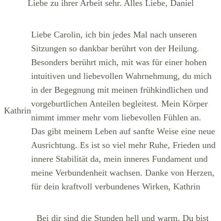
Liebe zu ihrer Arbeit sehr. Alles Liebe, Daniel
Liebe Carolin, ich bin jedes Mal nach unseren
Sitzungen so dankbar berührt von der Heilung.
Besonders berührt mich, mit was für einer hohen
intuitiven und liebevollen Wahrnehmung, du mich
in der Begegnung mit meinen frühkindlichen und
vorgeburtlichen Anteilen begleitest. Mein Körper
Kathrin
nimmt immer mehr vom liebevollen Fühlen an.
Das gibt meinem Leben auf sanfte Weise eine neue
Ausrichtung. Es ist so viel mehr Ruhe, Frieden und
innere Stabilität da, mein inneres Fundament und
meine Verbundenheit wachsen. Danke von Herzen,
für dein kraftvoll verbundenes Wirken, Kathrin
Bei dir sind die Stunden hell und warm. Du bist