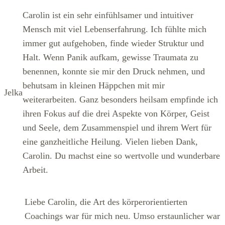
Carolin ist ein sehr einfühlsamer und intuitiver
Mensch mit viel Lebenserfahrung. Ich fühlte mich
immer gut aufgehoben, finde wieder Struktur und
Halt. Wenn Panik aufkam, gewisse Traumata zu
benennen, konnte sie mir den Druck nehmen, und
behutsam in kleinen Häppchen mit mir
Jelka
weiterarbeiten. Ganz besonders heilsam empfinde ich
ihren Fokus auf die drei Aspekte von Körper, Geist
und Seele, dem Zusammenspiel und ihrem Wert für
eine ganzheitliche Heilung. Vielen lieben Dank,
Carolin. Du machst eine so wertvolle und wunderbare
Arbeit.
Liebe Carolin, die Art des körperorientierten
Coachings war für mich neu. Umso erstaunlicher war