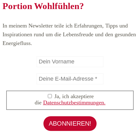
Portion Wohlfühlen?
In meinem Newsletter teile ich Erfahrungen, Tipps und
Inspirationen rund um die Lebensfreude und den gesunden
Energiefluss.
Ja, ich akzeptiere
die
Datenschutzbestimmungen.