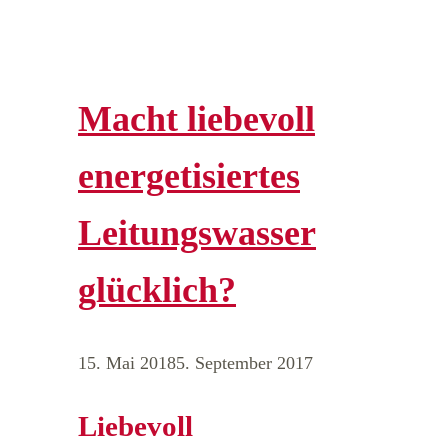
Macht liebevoll
energetisiertes
Leitungswasser
glücklich?
15. Mai 2018
5. September 2017
Liebevoll