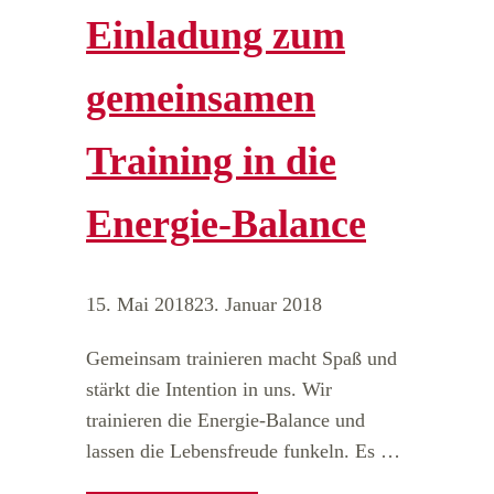
Einladung zum
gemeinsamen
Training in die
Energie-Balance
15. Mai 2018
23. Januar 2018
Gemeinsam trainieren macht Spaß und
stärkt die Intention in uns. Wir
trainieren die Energie-Balance und
lassen die Lebensfreude funkeln. Es …