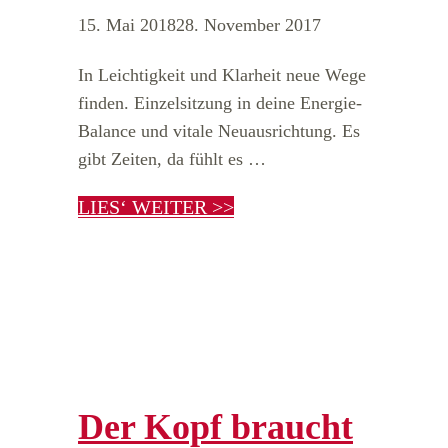
15. Mai 2018
28. November 2017
In Leichtigkeit und Klarheit neue Wege
finden. Einzelsitzung in deine Energie-
Balance und vitale Neuausrichtung. Es
gibt Zeiten, da fühlt es …
LIES‘ WEITER >>
Der Kopf braucht