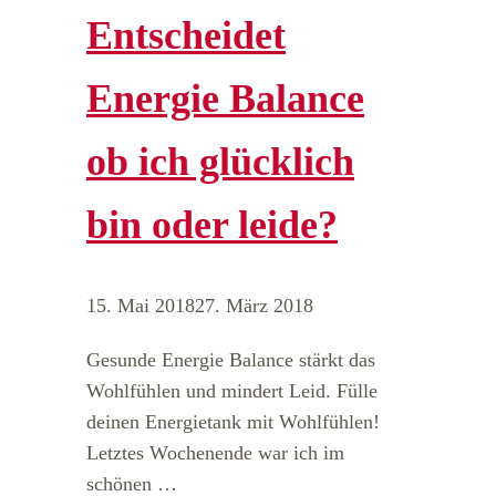
Entscheidet
Energie Balance
ob ich glücklich
bin oder leide?
15. Mai 2018
27. März 2018
Gesunde Energie Balance stärkt das
Wohlfühlen und mindert Leid. Fülle
deinen Energietank mit Wohlfühlen!
Letztes Wochenende war ich im
schönen …