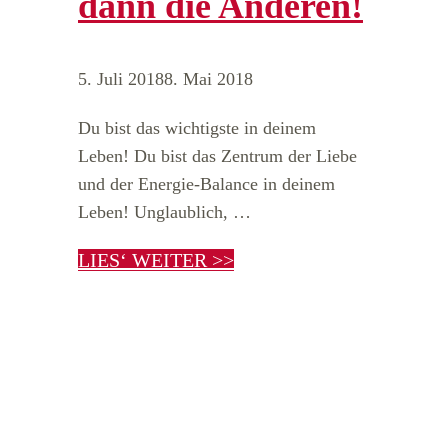
dann die Anderen!
5. Juli 2018
8. Mai 2018
Du bist das wichtigste in deinem
Leben! Du bist das Zentrum der Liebe
und der Energie-Balance in deinem
Leben! Unglaublich, …
LIES‘ WEITER >>