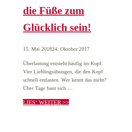
die Füße zum
Glücklich sein!
15. Mai 2018
24. Oktober 2017
Überlastung entsteht häufig im Kopf.
Vier Lieblingsübungen, die den Kopf
schnell entlasten. Wer kennt das nicht?
Über Tage baut sich …
LIES‘ WEITER >>