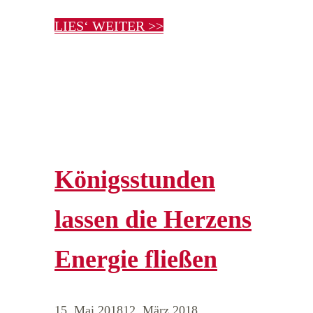
LIES‘ WEITER >>
Königsstunden
lassen die Herzens
Energie fließen
15. Mai 2018
12. März 2018