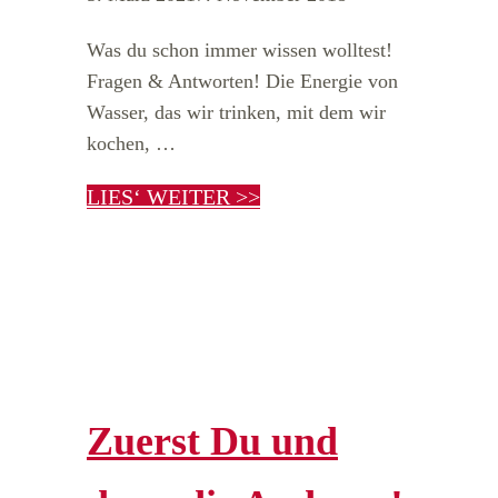
Was du schon immer wissen wolltest!
Fragen & Antworten! Die Energie von
Wasser, das wir trinken, mit dem wir
kochen, …
LIES‘ WEITER >>
Zuerst Du und