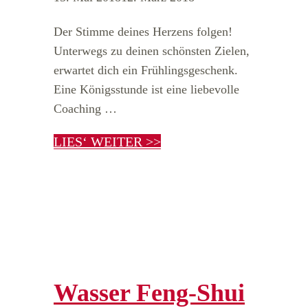
Der Stimme deines Herzens folgen!
Unterwegs zu deinen schönsten Zielen,
erwartet dich ein Frühlingsgeschenk.
Eine Königsstunde ist eine liebevolle
Coaching …
LIES‘ WEITER >>
Wasser Feng-Shui