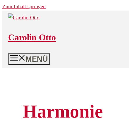
Zum Inhalt springen
Carolin Otto
MENÜ
Harmonie