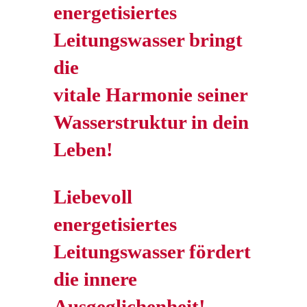
energetisiertes
Leitungswasser bringt
die
vitale Harmonie seiner
Wasserstruktur in dein
Leben!
Liebevoll
energetisiertes
Leitungswasser fördert
die innere
Ausgeglichenheit!