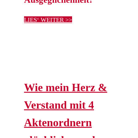
LIES‘ WEITER >>
Wie mein Herz &
Verstand mit 4
Aktenordnern