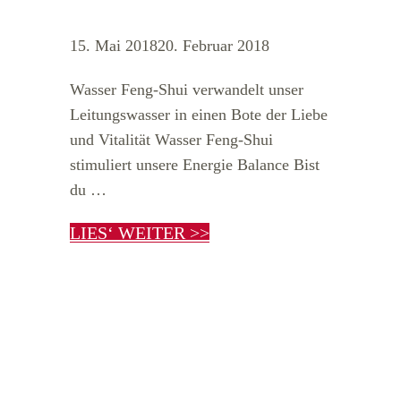
15. Mai 2018
20. Februar 2018
Wasser Feng-Shui verwandelt unser
Leitungswasser in einen Bote der Liebe
und Vitalität Wasser Feng-Shui
stimuliert unsere Energie Balance Bist
du …
LIES‘ WEITER >>