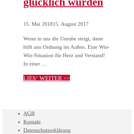
glücklich wurden
15. Mai 2018
15. August 2017
Wenn in uns die Unruhe steigt, dann
hilft uns Ordnung im Außen. Eine Win-
Win-Situation für Herz und Verstand!
In einer …
LIES‘ WEITER >>
AGB
Kontakt
Datenschutzerklärung