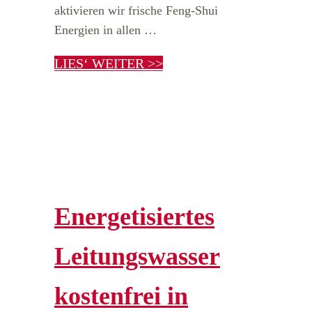
aktivieren wir frische Feng-Shui
Energien in allen …
LIES‘ WEITER >>
Energetisiertes
Leitungswasser
kostenfrei in