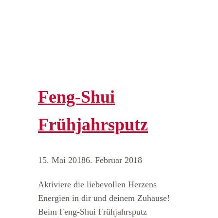
Feng-Shui
Frühjahrsputz
15. Mai 2018
6. Februar 2018
Aktiviere die liebevollen Herzens
Energien in dir und deinem Zuhause!
Beim Feng-Shui Frühjahrsputz