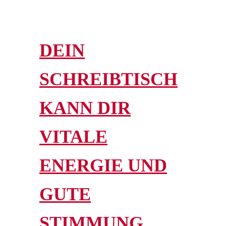
DEIN
SCHREIBTISCH
KANN DIR
VITALE
ENERGIE UND
GUTE
STIMMUNG