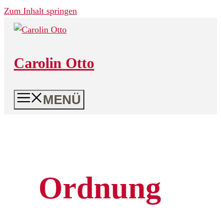
Zum Inhalt springen
Carolin Otto
MENÜ
Ordnung