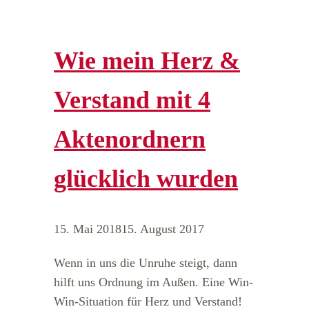
Wie mein Herz &
Verstand mit 4
Aktenordnern
glücklich wurden
15. Mai 2018
15. August 2017
Wenn in uns die Unruhe steigt, dann
hilft uns Ordnung im Außen. Eine Win-
Win-Situation für Herz und Verstand!