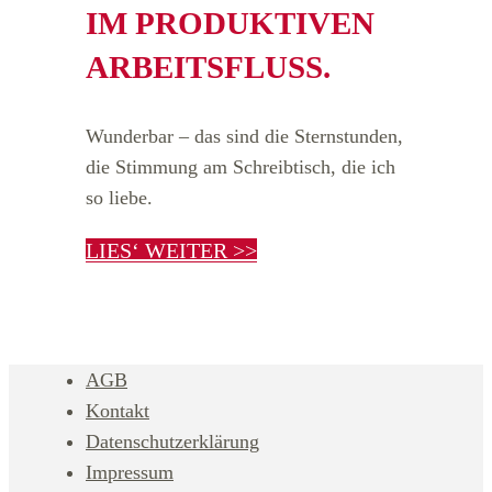
IM PRODUKTIVEN
ARBEITSFLUSS.
Wunderbar – das sind die Sternstunden,
die Stimmung am Schreibtisch, die ich
so liebe.
LIES‘ WEITER >>
AGB
Kontakt
Datenschutzerklärung
Impressum