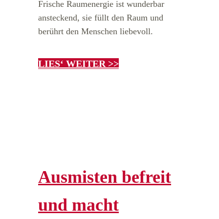
Frische Raumenergie ist wunderbar
ansteckend, sie füllt den Raum und
berührt den Menschen liebevoll.
LIES‘ WEITER >>
Ausmisten befreit
und macht