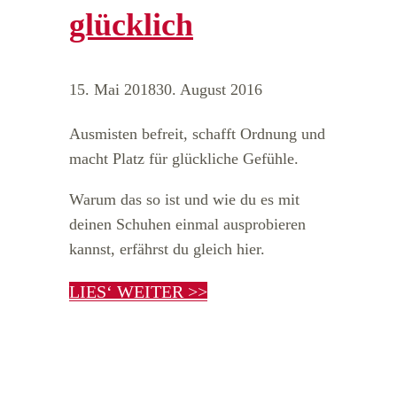
glücklich
15. Mai 2018
30. August 2016
Ausmisten befreit, schafft Ordnung und
macht Platz für glückliche Gefühle.
Warum das so ist und wie du es mit
deinen Schuhen einmal ausprobieren
kannst, erfährst du gleich hier.
LIES‘ WEITER >>