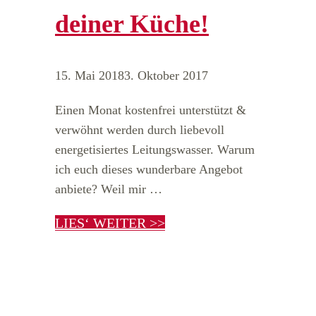
deiner Küche!
15. Mai 2018
3. Oktober 2017
Einen Monat kostenfrei unterstützt &
verwöhnt werden durch liebevoll
energetisiertes Leitungswasser. Warum
ich euch dieses wunderbare Angebot
anbiete? Weil mir …
LIES‘ WEITER >>