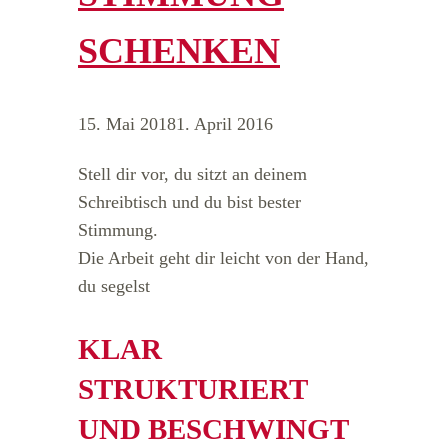
SCHENKEN
15. Mai 2018
1. April 2016
Stell dir vor, du sitzt an deinem
Schreibtisch und du bist bester
Stimmung.
Die Arbeit geht dir leicht von der Hand,
du segelst
KLAR
STRUKTURIERT
UND BESCHWINGT