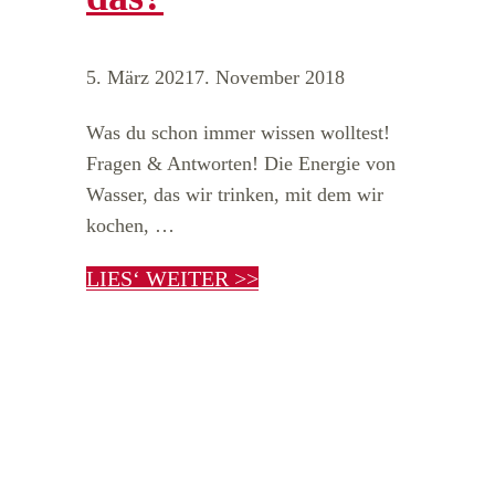
5. März 2021
7. November 2018
Was du schon immer wissen wolltest!
Fragen & Antworten! Die Energie von
Wasser, das wir trinken, mit dem wir
kochen, …
LIES‘ WEITER >>