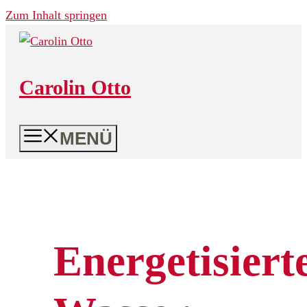
Zum Inhalt springen
Carolin Otto
MENÜ
Energetisiert