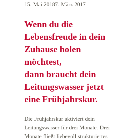
15. Mai 2018
7. März 2017
Wenn du die
Lebensfreude in dein
Zuhause holen
möchtest,
dann braucht dein
Leitungswasser jetzt
eine Frühjahrskur.
Die Frühjahrskur aktiviert dein
Leitungswasser für drei Monate. Drei
Monate fließt liebevoll strukturiertes