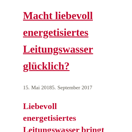
Macht liebevoll
energetisiertes
Leitungswasser
glücklich?
15. Mai 2018
5. September 2017
Liebevoll
energetisiertes
Leitungswasser bringt