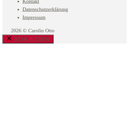
Kontakt
Datenschutzerklärung
Impressum
2026 © Carolin Otto
SCHLIESSEN