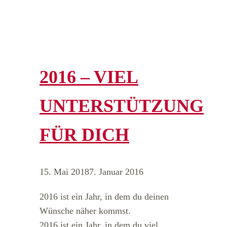
2016 – VIEL
UNTERSTÜTZUNG
FÜR DICH
15. Mai 2018
7. Januar 2016
2016 ist ein Jahr, in dem du deinen
Wünsche näher kommst.
2016 ist ein Jahr, in dem du viel