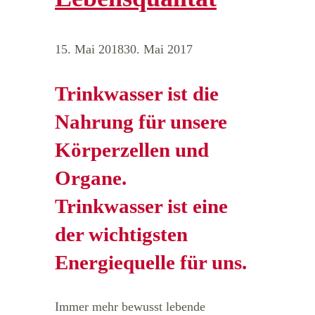
15. Mai 2018
30. Mai 2017
Trinkwasser ist die
Nahrung für unsere
Körperzellen und
Organe.
Trinkwasser ist eine
der wichtigsten
Energiequelle für uns.
Immer mehr bewusst lebende