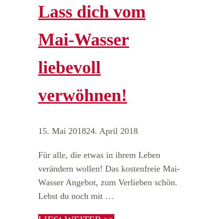
Lass dich vom
Mai-Wasser
liebevoll
verwöhnen!
15. Mai 2018
24. April 2018
Für alle, die etwas in ihrem Leben
verändern wollen! Das kostenfreie Mai-
Wasser Angebot, zum Verlieben schön.
Lebst du noch mit …