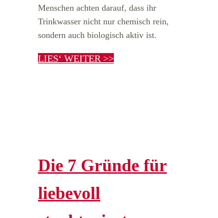
Menschen achten darauf, dass ihr
Trinkwasser nicht nur chemisch rein,
sondern auch biologisch aktiv ist.
LIES‘ WEITER >>
Die 7 Gründe für
liebevoll