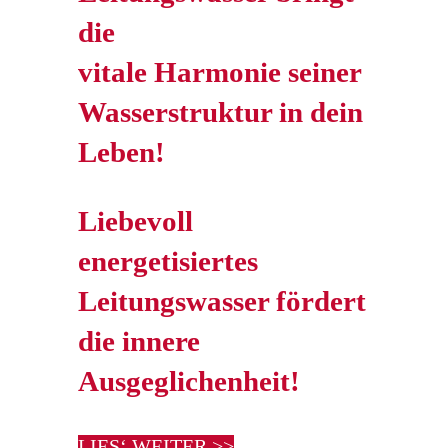
die
vitale Harmonie seiner
Wasserstruktur in dein
Leben!
Liebevoll
energetisiertes
Leitungswasser fördert
die innere
Ausgeglichenheit!
LIES‘ WEITER >>