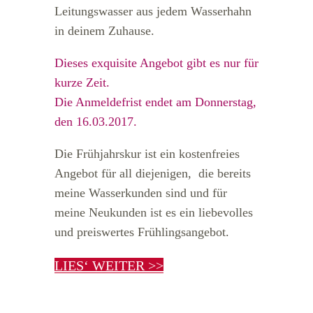
Leitungswasser aus jedem Wasserhahn
in deinem Zuhause.
Dieses exquisite Angebot gibt es nur für
kurze Zeit.
Die Anmeldefrist endet am Donnerstag,
den 16.03.2017.
Die Frühjahrskur ist ein kostenfreies
Angebot für all diejenigen, die bereits
meine Wasserkunden sind und für
meine Neukunden ist es ein liebevolles
und preiswertes Frühlingsangebot.
LIES‘ WEITER >>