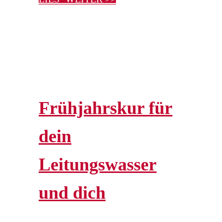
Frühjahrskur für
dein
Leitungswasser
und dich