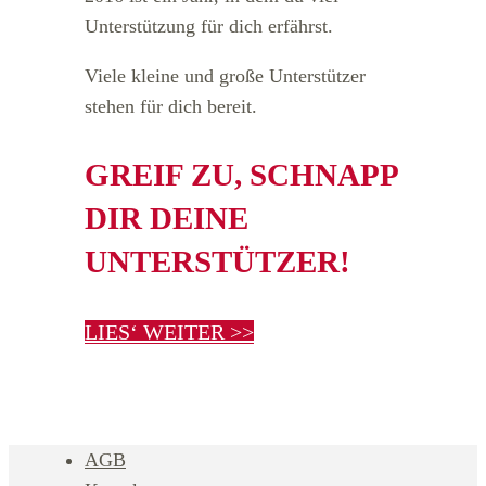
Unterstützung für dich erfährst.
Viele kleine und große Unterstützer
stehen für dich bereit.
GREIF ZU, SCHNAPP
DIR DEINE
UNTERSTÜTZER!
LIES‘ WEITER >>
AGB