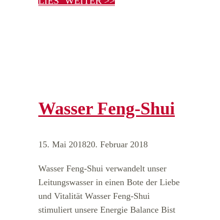
LIES‘ WEITER >>
Wasser Feng-Shui
15. Mai 2018
20. Februar 2018
Wasser Feng-Shui verwandelt unser
Leitungswasser in einen Bote der Liebe
und Vitalität Wasser Feng-Shui
stimuliert unsere Energie Balance Bist