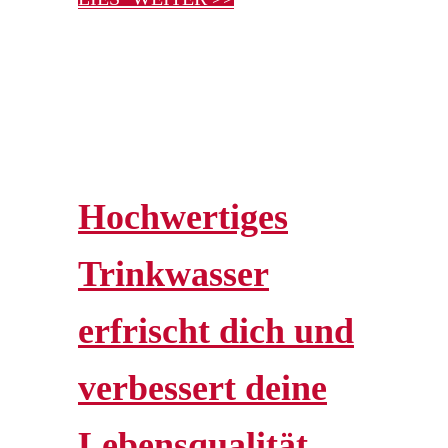
Hochwertiges
Trinkwasser
erfrischt dich und
verbessert deine
Lebensqualität