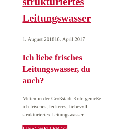
strukturiertes
Leitungswasser
1. August 2018
18. April 2017
Ich liebe frisches
Leitungswasser, du
auch?
Mitten in der Großstadt Köln genieße
ich frisches, leckeres, liebevoll
strukturiertes Leitungswasser.
LIES‘ WEITER >>