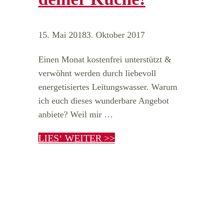
15. Mai 2018
3. Oktober 2017
Einen Monat kostenfrei unterstützt &
verwöhnt werden durch liebevoll
energetisiertes Leitungswasser. Warum
ich euch dieses wunderbare Angebot
anbiete? Weil mir …
LIES‘ WEITER >>