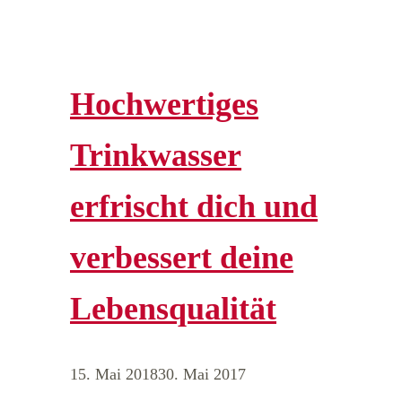
Hochwertiges
Trinkwasser
erfrischt dich und
verbessert deine
Lebensqualität
15. Mai 2018
30. Mai 2017