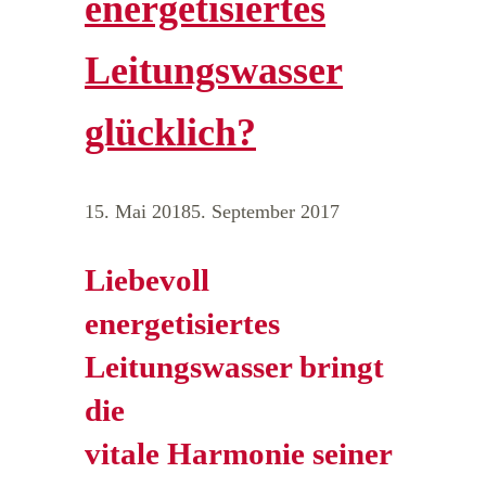
energetisiertes
Leitungswasser
glücklich?
15. Mai 2018
5. September 2017
Liebevoll
energetisiertes
Leitungswasser bringt
die
vitale Harmonie seiner