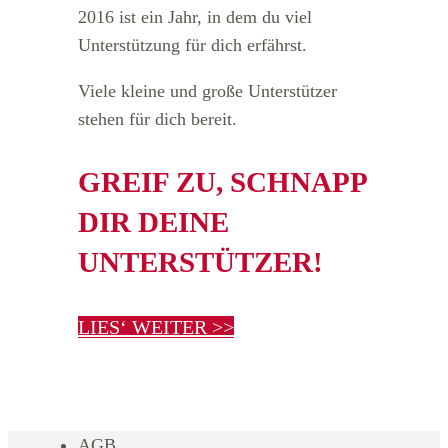
2016 ist ein Jahr, in dem du viel
Unterstützung für dich erfährst.
Viele kleine und große Unterstützer
stehen für dich bereit.
GREIF ZU, SCHNAPP
DIR DEINE
UNTERSTÜTZER!
LIES‘ WEITER >>
AGB