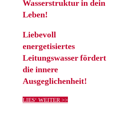
Wasserstruktur in dein
Leben!
Liebevoll
energetisiertes
Leitungswasser fördert
die innere
Ausgeglichenheit!
LIES‘ WEITER >>