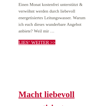
Einen Monat kostenfrei unterstützt &
verwöhnt werden durch liebevoll
energetisiertes Leitungswasser. Warum
ich euch dieses wunderbare Angebot
anbiete? Weil mir …
LIES‘ WEITER >>
Macht liebevoll