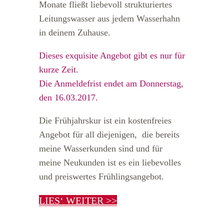
Monate fließt liebevoll strukturiertes
Leitungswasser aus jedem Wasserhahn
in deinem Zuhause.
Dieses exquisite Angebot gibt es nur für
kurze Zeit.
Die Anmeldefrist endet am Donnerstag,
den 16.03.2017.
Die Frühjahrskur ist ein kostenfreies
Angebot für all diejenigen, die bereits
meine Wasserkunden sind und für
meine Neukunden ist es ein liebevolles
und preiswertes Frühlingsangebot.
LIES‘ WEITER >>