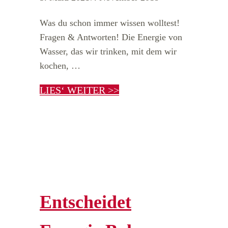
Was du schon immer wissen wolltest!
Fragen & Antworten! Die Energie von
Wasser, das wir trinken, mit dem wir
kochen, …
LIES‘ WEITER >>
Entscheidet