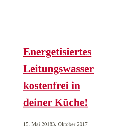
Energetisiertes
Leitungswasser
kostenfrei in
deiner Küche!
15. Mai 2018
3. Oktober 2017