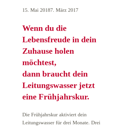
15. Mai 2018
7. März 2017
Wenn du die
Lebensfreude in dein
Zuhause holen
möchtest,
dann braucht dein
Leitungswasser jetzt
eine Frühjahrskur.
Die Frühjahrskur aktiviert dein
Leitungswasser für drei Monate. Drei