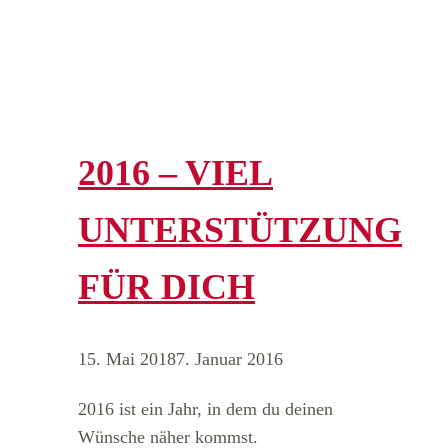
2016 – VIEL
UNTERSTÜTZUNG
FÜR DICH
15. Mai 2018
7. Januar 2016
2016 ist ein Jahr, in dem du deinen
Wünsche näher kommst.