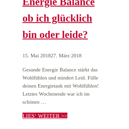
Energie Balance
ob ich glücklich
bin oder leide?
15. Mai 2018
27. März 2018
Gesunde Energie Balance stärkt das
Wohlfühlen und mindert Leid. Fülle
deinen Energietank mit Wohlfühlen!
Letztes Wochenende war ich im
schönen …
LIES‘ WEITER >>