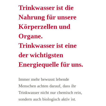
Trinkwasser ist die
Nahrung für unsere
Körperzellen und
Organe.
Trinkwasser ist eine
der wichtigsten
Energiequelle für uns.
Immer mehr bewusst lebende
Menschen achten darauf, dass ihr
Trinkwasser nicht nur chemisch rein,
sondern auch biologisch aktiv ist.