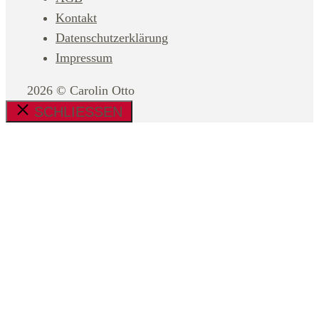
Kontakt
Datenschutzerklärung
Impressum
2026 © Carolin Otto
SCHLIESSEN