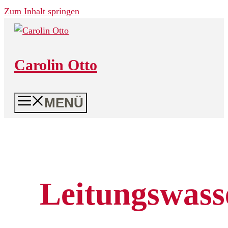
Zum Inhalt springen
Carolin Otto
MENÜ
Leitungswass