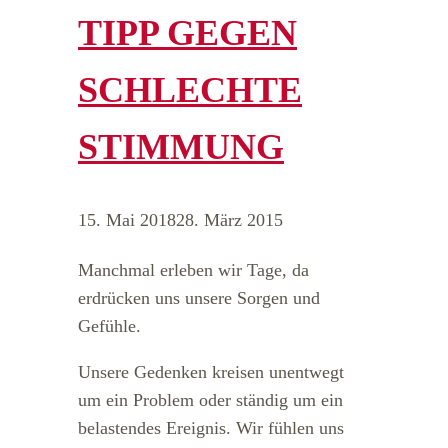
TIPP GEGEN
SCHLECHTE
STIMMUNG
15. Mai 2018
28. März 2015
Manchmal erleben wir Tage, da
erdrücken uns unsere Sorgen und
Gefühle.
Unsere Gedenken kreisen unentwegt
um ein Problem oder ständig um ein
belastendes Ereignis. Wir fühlen uns