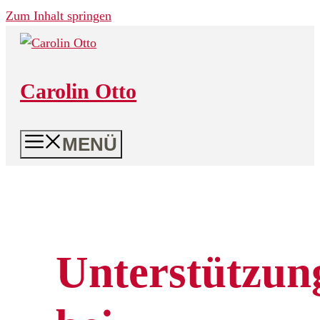
Zum Inhalt springen
Carolin Otto
MENÜ
Unterstützun