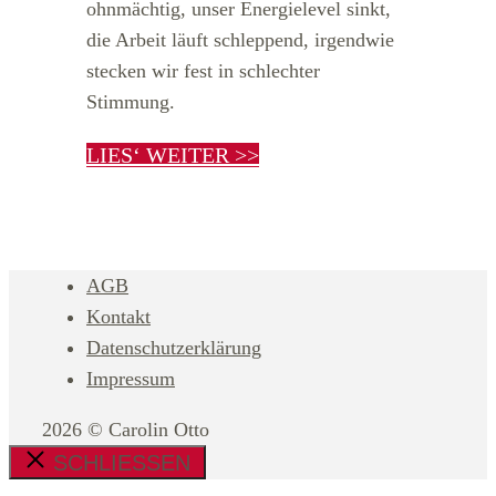
ohnmächtig, unser Energielevel sinkt,
die Arbeit läuft schleppend, irgendwie
stecken wir fest in schlechter
Stimmung.
LIES‘ WEITER >>
AGB
Kontakt
Datenschutzerklärung
Impressum
2026 © Carolin Otto
SCHLIESSEN