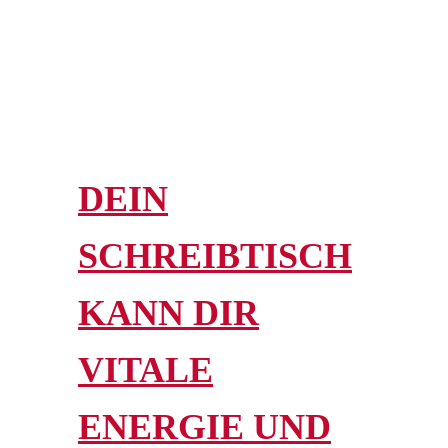
DEIN
SCHREIBTISCH
KANN DIR
VITALE
ENERGIE UND