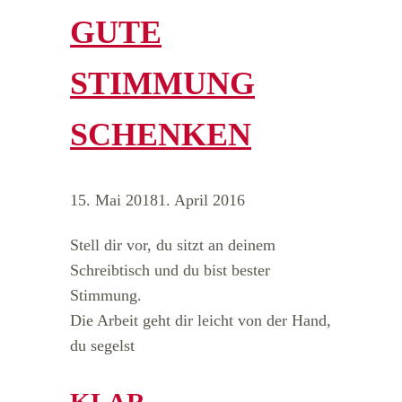
GUTE
STIMMUNG
SCHENKEN
15. Mai 2018
1. April 2016
Stell dir vor, du sitzt an deinem
Schreibtisch und du bist bester
Stimmung.
Die Arbeit geht dir leicht von der Hand,
du segelst
KLAR