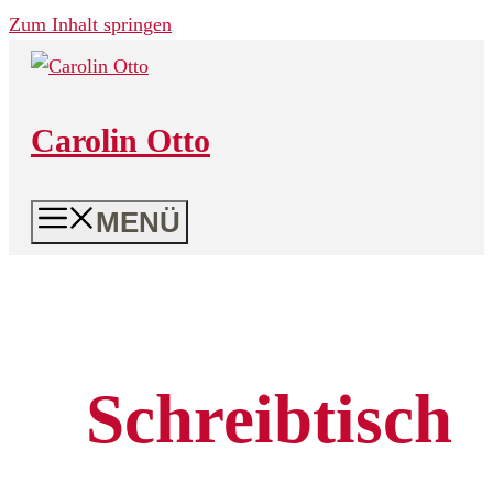
Zum Inhalt springen
Carolin Otto
MENÜ
Schreibtisch