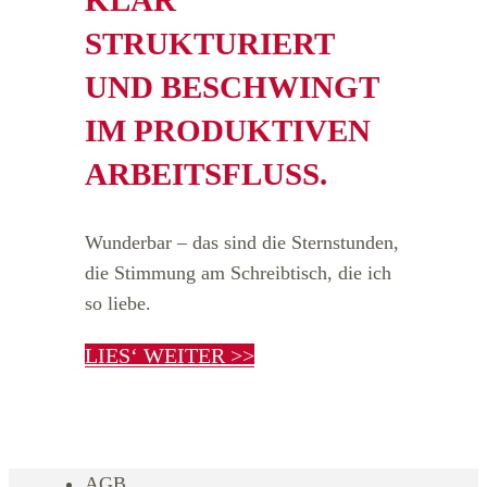
STRUKTURIERT
UND BESCHWINGT
IM PRODUKTIVEN
ARBEITSFLUSS.
Wunderbar – das sind die Sternstunden,
die Stimmung am Schreibtisch, die ich
so liebe.
LIES‘ WEITER >>
AGB