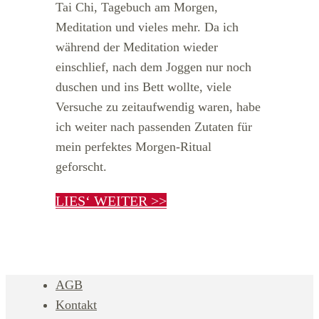
Tai Chi, Tagebuch am Morgen,
Meditation und vieles mehr. Da ich
während der Meditation wieder
einschlief, nach dem Joggen nur noch
duschen und ins Bett wollte, viele
Versuche zu zeitaufwendig waren, habe
ich weiter nach passenden Zutaten für
mein perfektes Morgen-Ritual
geforscht.
LIES‘ WEITER >>
AGB
Kontakt