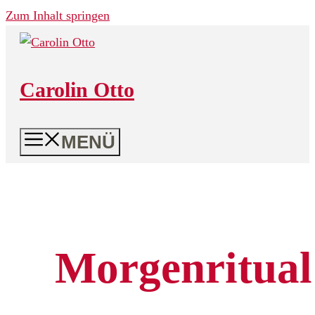
Zum Inhalt springen
Carolin Otto
MENÜ
Morgenritual