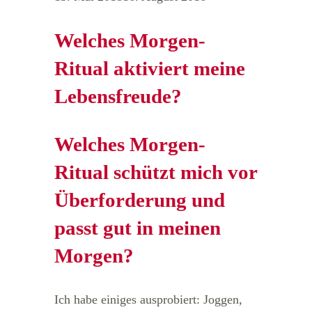
Welches Morgen-
Ritual aktiviert meine
Lebensfreude?
Welches Morgen-
Ritual schützt mich vor
Überforderung und
passt gut in meinen
Morgen?
Ich habe einiges ausprobiert: Joggen,