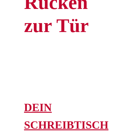
Rücken
zur Tür
DEIN
SCHREIBTISCH