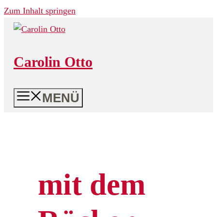
Zum Inhalt springen
Carolin Otto
MENÜ
mit dem