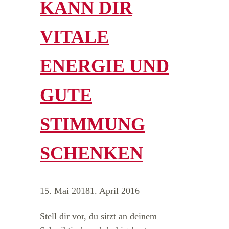
KANN DIR
VITALE
ENERGIE UND
GUTE
STIMMUNG
SCHENKEN
15. Mai 2018
1. April 2016
Stell dir vor, du sitzt an deinem