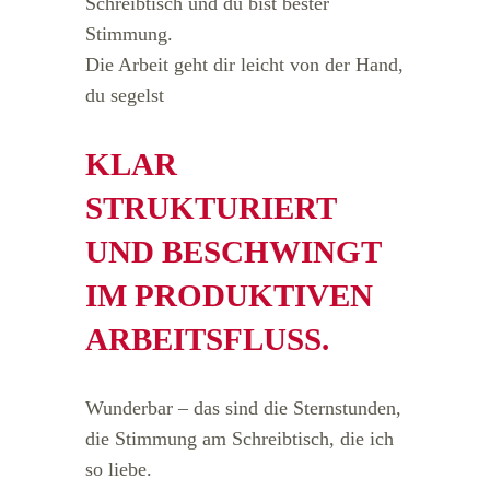
Schreibtisch und du bist bester
Stimmung.
Die Arbeit geht dir leicht von der Hand,
du segelst
KLAR
STRUKTURIERT
UND BESCHWINGT
IM PRODUKTIVEN
ARBEITSFLUSS.
Wunderbar – das sind die Sternstunden,
die Stimmung am Schreibtisch, die ich
so liebe.