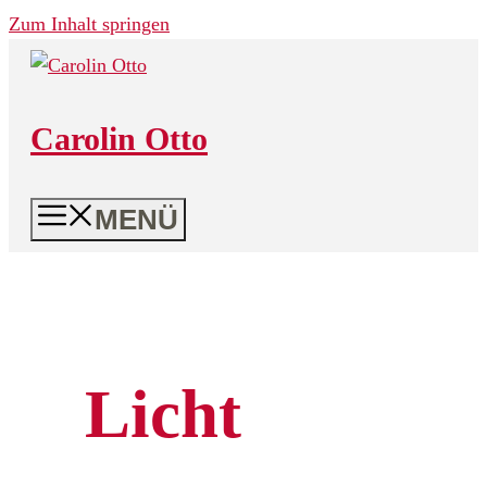
Zum Inhalt springen
Carolin Otto
MENÜ
Licht