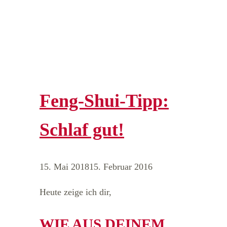
Feng-Shui-Tipp:
Schlaf gut!
15. Mai 2018
15. Februar 2016
Heute zeige ich dir,
WIE AUS DEINEM