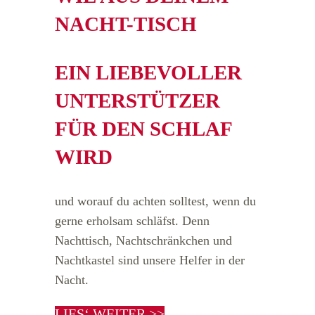
NACHT-TISCH
EIN LIEBEVOLLER
UNTERSTÜTZER
FÜR DEN SCHLAF
WIRD
und worauf du achten solltest, wenn du
gerne erholsam schläfst. Denn
Nachttisch, Nachtschränkchen und
Nachtkastel sind unsere Helfer in der
Nacht.
LIES‘ WEITER >>