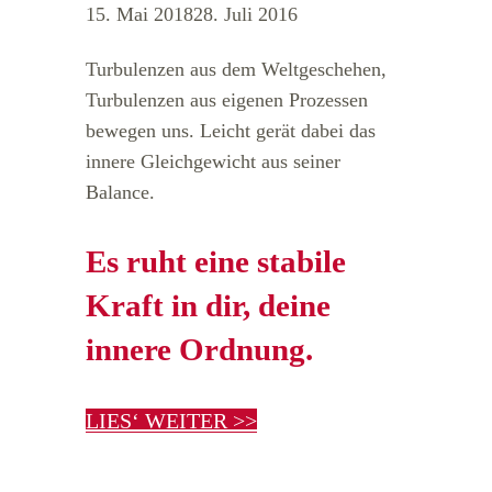
15. Mai 2018
28. Juli 2016
Turbulenzen aus dem Weltgeschehen,
Turbulenzen aus eigenen Prozessen
bewegen uns. Leicht gerät dabei das
innere Gleichgewicht aus seiner
Balance.
Es ruht eine stabile
Kraft in dir, deine
innere Ordnung.
LIES‘ WEITER >>