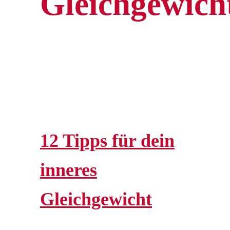
Gleichgewich
12 Tipps für dein
inneres
Gleichgewicht