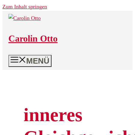
Zum Inhalt springen
Carolin Otto
MENÜ
inneres