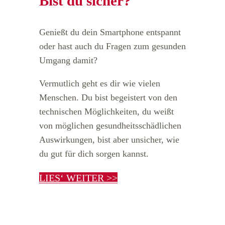
Bist du sicher?
Genießt du dein Smartphone entspannt
oder hast auch du Fragen zum gesunden
Umgang damit?
Vermutlich geht es dir wie vielen
Menschen. Du bist begeistert von den
technischen Möglichkeiten, du weißt
von möglichen gesundheitsschädlichen
Auswirkungen, bist aber unsicher, wie
du gut für dich sorgen kannst.
LIES‘ WEITER >>