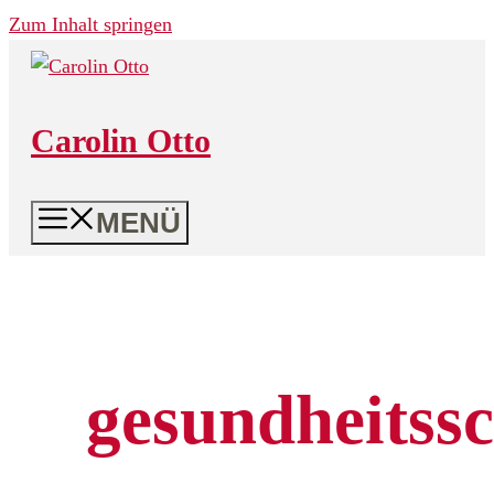
Zum Inhalt springen
Carolin Otto
MENÜ
gesundheitss