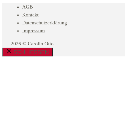
AGB
Kontakt
Datenschutzerklärung
Impressum
2026 © Carolin Otto
SCHLIESSEN