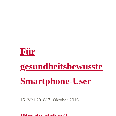
Für
gesundheitsbewusste
Smartphone-User
15. Mai 2018
17. Oktober 2016