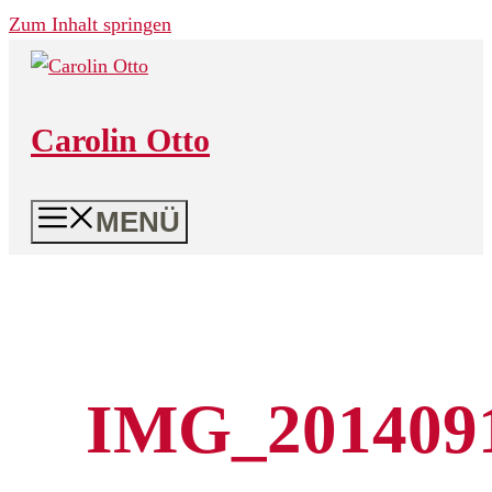
Zum Inhalt springen
Carolin Otto
MENÜ
IMG_201409