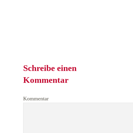
Schreibe einen
Kommentar
Kommentar