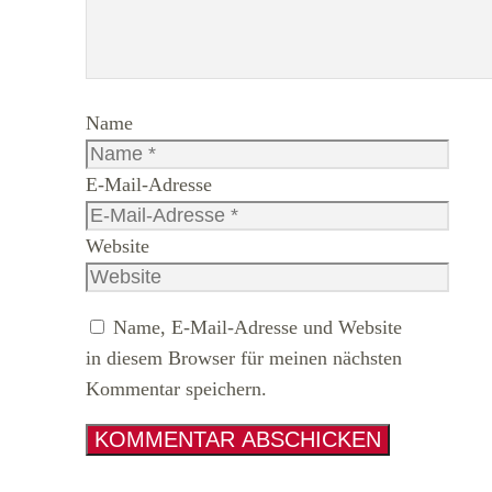
Name
E-Mail-Adresse
Website
Name, E-Mail-Adresse und Website
in diesem Browser für meinen nächsten
Kommentar speichern.