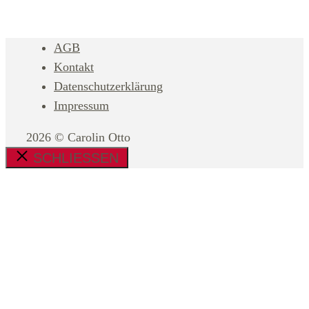
AGB
Kontakt
Datenschutzerklärung
Impressum
2026 © Carolin Otto
SCHLIESSEN