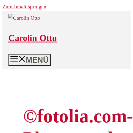
Zum Inhalt springen
Carolin Otto
MENÜ
©fotolia.com-