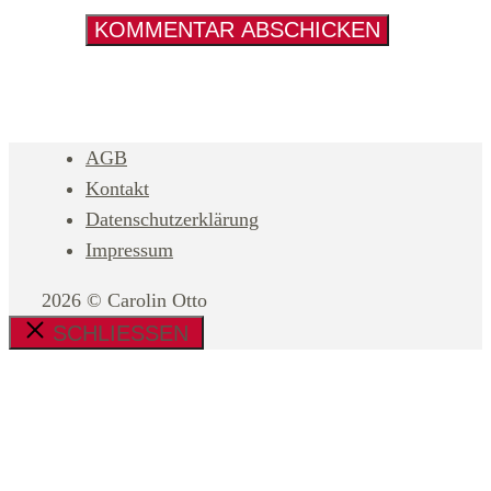
AGB
Kontakt
Datenschutzerklärung
Impressum
2026 © Carolin Otto
SCHLIESSEN