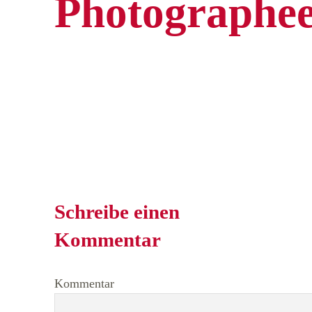
Photographee
Schreibe einen
Kommentar
Kommentar