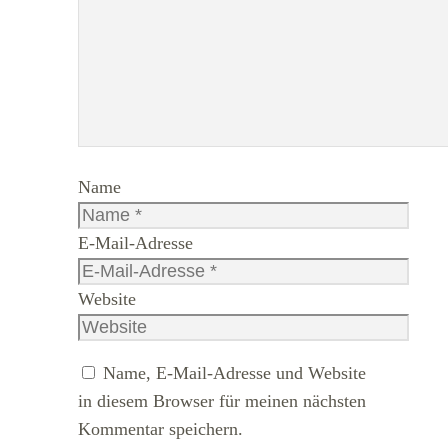
Name
E-Mail-Adresse
Website
Name, E-Mail-Adresse und Website
in diesem Browser für meinen nächsten
Kommentar speichern.