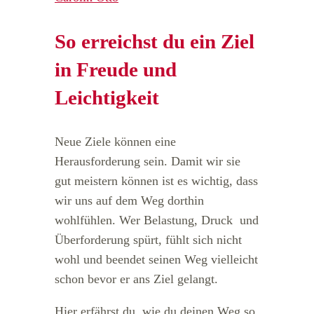
So erreichst du ein Ziel
in Freude und
Leichtigkeit
Neue Ziele können eine
Herausforderung sein. Damit wir sie
gut meistern können ist es wichtig, dass
wir uns auf dem Weg dorthin
wohlfühlen. Wer Belastung, Druck und
Überforderung spürt, fühlt sich nicht
wohl und beendet seinen Weg vielleicht
schon bevor er ans Ziel gelangt.
Hier erfährst du, wie du deinen Weg so