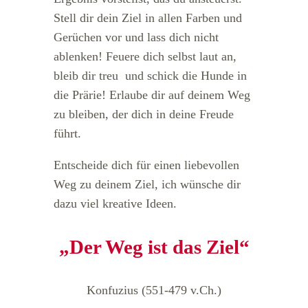
Stell dir dein Ziel in allen Farben und
Gerüchen vor und lass dich nicht
ablenken! Feuere dich selbst laut an,
bleib dir treu und schick die Hunde in
die Prärie! Erlaube dir auf deinem Weg
zu bleiben, der dich in deine Freude
führt.
Entscheide dich für einen liebevollen
Weg zu deinem Ziel, ich wünsche dir
dazu viel kreative Ideen.
„Der Weg ist das Ziel“
Konfuzius (551-479 v.Ch.)