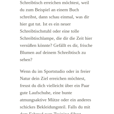
Schreibtisch erreichen möchtest, weil
du zum Beispiel an einem Buch
schreibst, dann schau einmal, was dir
hier gut tut. Ist es ein neuer
Schreibtischstuhl oder eine tolle
Schreibtischlampe, die dir die Zeit hier
versüßen könnte? Gefällt es dir, frische
Blumen auf deinem Schreibtisch zu
sehen?
Wenn du im Sportstudio oder in freier
Natur dein Ziel erreichen möchtest,
freust du dich vielleicht über ein Paar
gute Laufschuhe, eine bunte
atmungsaktive Mütze oder ein anderes
schickes Bekleidungsteil. Falls du mit
dem Fahrrad zum Training fährst,