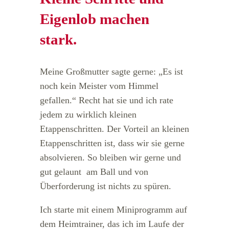
Eigenlob machen
stark.
Meine Großmutter sagte gerne: „Es ist
noch kein Meister vom Himmel
gefallen.“ Recht hat sie und ich rate
jedem zu wirklich kleinen
Etappenschritten. Der Vorteil an kleinen
Etappenschritten ist, dass wir sie gerne
absolvieren. So bleiben wir gerne und
gut gelaunt am Ball und von
Überforderung ist nichts zu spüren.
Ich starte mit einem Miniprogramm auf
dem Heimtrainer, das ich im Laufe der