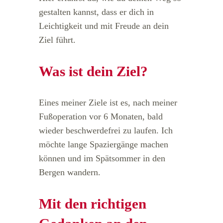
gestalten kannst, dass er dich in
Leichtigkeit und mit Freude an dein
Ziel führt.
Was ist dein Ziel?
Eines meiner Ziele ist es, nach meiner
Fußoperation vor 6 Monaten, bald
wieder beschwerdefrei zu laufen. Ich
möchte lange Spaziergänge machen
können und im Spätsommer in den
Bergen wandern.
Mit den richtigen