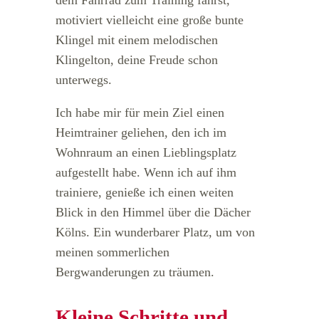
motiviert vielleicht eine große bunte
Klingel mit einem melodischen
Klingelton, deine Freude schon
unterwegs.
Ich habe mir für mein Ziel einen
Heimtrainer geliehen, den ich im
Wohnraum an einen Lieblingsplatz
aufgestellt habe. Wenn ich auf ihm
trainiere, genieße ich einen weiten
Blick in den Himmel über die Dächer
Kölns. Ein wunderbarer Platz, um von
meinen sommerlichen
Bergwanderungen zu träumen.
Kleine Schritte und