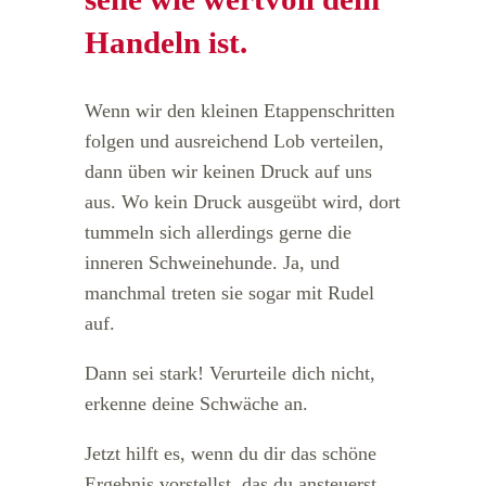
Handeln ist.
Wenn wir den kleinen Etappenschritten
folgen und ausreichend Lob verteilen,
dann üben wir keinen Druck auf uns
aus. Wo kein Druck ausgeübt wird, dort
tummeln sich allerdings gerne die
inneren Schweinehunde. Ja, und
manchmal treten sie sogar mit Rudel
auf.
Dann sei stark! Verurteile dich nicht,
erkenne deine Schwäche an.
Jetzt hilft es, wenn du dir das schöne
Ergebnis vorstellst, das du ansteuerst.