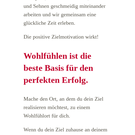
und Sehnen geschmeidig miteinander
arbeiten und wir gemeinsam eine
glückliche Zeit erleben.
Die positive Zielmotivation wirkt!
Wohlfühlen ist die
beste Basis für den
perfekten Erfolg.
Mache den Ort, an dem du dein Ziel
realisieren möchtest, zu einem
Wohlfühlort für dich.
Wenn du dein Ziel zuhause an deinem