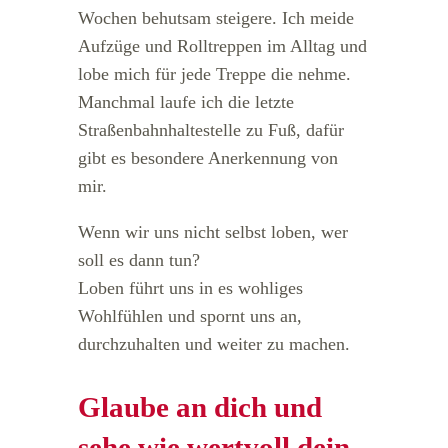
Wochen behutsam steigere. Ich meide
Aufzüge und Rolltreppen im Alltag und
lobe mich für jede Treppe die nehme.
Manchmal laufe ich die letzte
Straßenbahnhaltestelle zu Fuß, dafür
gibt es besondere Anerkennung von
mir.
Wenn wir uns nicht selbst loben, wer
soll es dann tun?
Loben führt uns in es wohliges
Wohlfühlen und spornt uns an,
durchzuhalten und weiter zu machen.
Glaube an dich und
sehe wie wertvoll dein