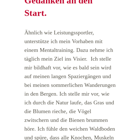
Gedanken an den
Start.
Ähnlich wie Leistungssportler,
unterstütze ich mein Vorhaben mit
einem Mentaltraining. Dazu nehme ich
täglich mein Ziel ins Visier. Ich stelle
mir bildhaft vor, wie es bald sein wird
auf meinen langen Spaziergängen und
bei meinen sommerlichen Wanderungen
in den Bergen. Ich stelle mir vor, wie
ich durch die Natur laufe, das Gras und
die Blumen rieche, die Vögel
zwitschern und die Bienen brummen
höre. Ich fühle den weichen Waldboden
und spüre, dass alle Knochen, Muskeln