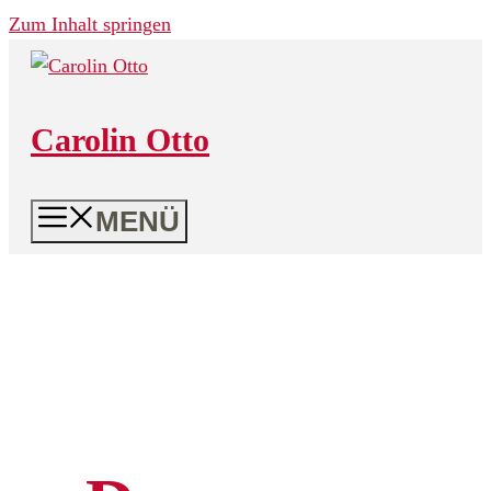
Zum Inhalt springen
Carolin Otto
MENÜ