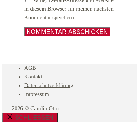
in diesem Browser für meinen nächsten
Kommentar speichern.
AGB
Kontakt
Datenschutzerklärung
Impressum
2026 © Carolin Otto
SCHLIESSEN