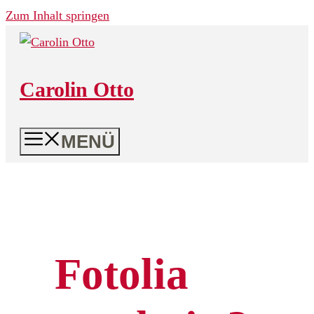
Zum Inhalt springen
Carolin Otto
MENÜ
Fotolia