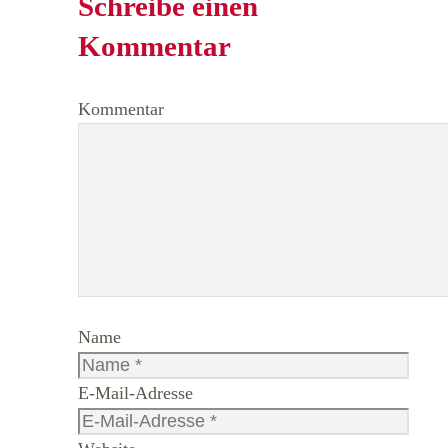
Schreibe einen
Kommentar
Kommentar
Name
E-Mail-Adresse