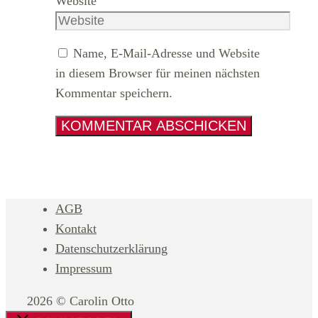
Website
Name, E-Mail-Adresse und Website
in diesem Browser für meinen nächsten
Kommentar speichern.
AGB
Kontakt
Datenschutzerklärung
Impressum
2026 © Carolin Otto