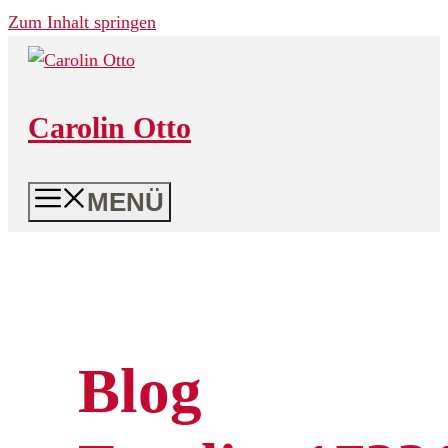
Zum Inhalt springen
Carolin Otto
MENÜ
Blog