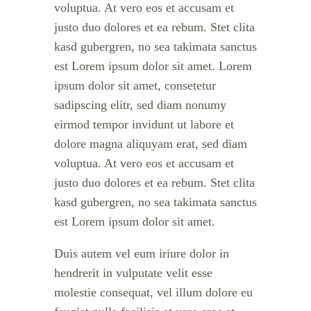
voluptua. At vero eos et accusam et
justo duo dolores et ea rebum. Stet clita
kasd gubergren, no sea takimata sanctus
est Lorem ipsum dolor sit amet. Lorem
ipsum dolor sit amet, consetetur
sadipscing elitr, sed diam nonumy
eirmod tempor invidunt ut labore et
dolore magna aliquyam erat, sed diam
voluptua. At vero eos et accusam et
justo duo dolores et ea rebum. Stet clita
kasd gubergren, no sea takimata sanctus
est Lorem ipsum dolor sit amet.
Duis autem vel eum iriure dolor in
hendrerit in vulputate velit esse
molestie consequat, vel illum dolore eu