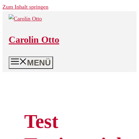
Zum Inhalt springen
Carolin Otto
MENÜ
Test