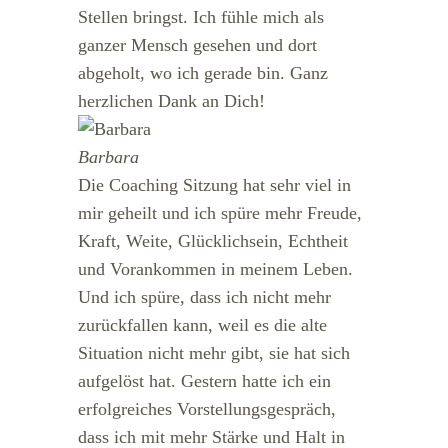
Stellen bringst. Ich fühle mich als
ganzer Mensch gesehen und dort
abgeholt, wo ich gerade bin. Ganz
herzlichen Dank an Dich!
Barbara
Die Coaching Sitzung hat sehr viel in
mir geheilt und ich spüre mehr Freude,
Kraft, Weite, Glücklichsein, Echtheit
und Vorankommen in meinem Leben.
Und ich spüre, dass ich nicht mehr
zurückfallen kann, weil es die alte
Situation nicht mehr gibt, sie hat sich
aufgelöst hat. Gestern hatte ich ein
erfolgreiches Vorstellungsgespräch,
dass ich mit mehr Stärke und Halt in