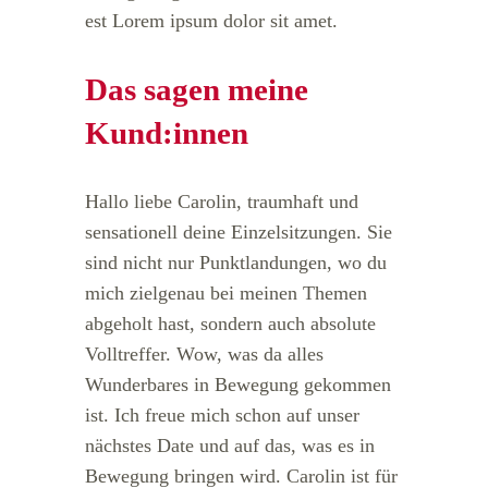
est Lorem ipsum dolor sit amet.
Das sagen meine
Kund:innen
Hallo liebe Carolin, traumhaft und
sensationell deine Einzelsitzungen. Sie
sind nicht nur Punktlandungen, wo du
mich zielgenau bei meinen Themen
abgeholt hast, sondern auch absolute
Volltreffer. Wow, was da alles
Wunderbares in Bewegung gekommen
ist. Ich freue mich schon auf unser
nächstes Date und auf das, was es in
Bewegung bringen wird. Carolin ist für