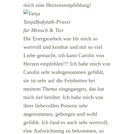
mich eine Herzensempfehlung!
Tanja
Bodytalk-Praxis
für Mensch & Tier
Die Energiearbeit war für mich so
wertvoll und kostbar und mit so viel
Liebe gemacht, ich kann Carolin von
Herzen empfehlen!!! Ich habe mich von
Carolin sehr wahrgenommen gefühlt,
sie ist sehr auf die Feinheiten bei
meinem Thema eingegangen, das hat
mich tief berührt. Ich habe mich von
ihrer liebevollen Präsenz sehr
angenommen, geborgen und wohl
gefühlt. Ich fand es auch sehr wertvoll,
eine Aufzeichnung zu bekommen, so