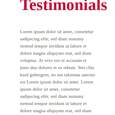
Testimonials
Lorem ipsum dolor sit amet, consetetur
sadipscing elitr, sed diam nonumy
eirmod tempor invidunt ut labore et
dolore magna aliquyam erat, sed diam
voluptua. At vero eos et accusam et
justo duo dolores et ea rebum. Stet clita
kasd gubergren, no sea takimata sanctus
est Lorem ipsum dolor sit amet. Lorem
ipsum dolor sit amet, consetetur
sadipscing elitr, sed diam nonumy
eirmod tempor invidunt ut labore et
dolore magna aliquyam erat, sed diam