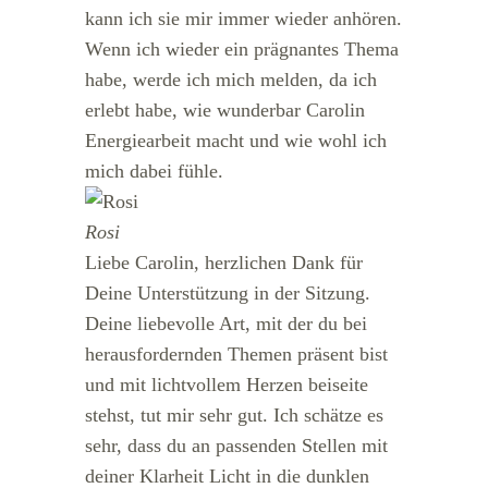
kann ich sie mir immer wieder anhören.
Wenn ich wieder ein prägnantes Thema
habe, werde ich mich melden, da ich
erlebt habe, wie wunderbar Carolin
Energiearbeit macht und wie wohl ich
mich dabei fühle.
Rosi
Liebe Carolin, herzlichen Dank für
Deine Unterstützung in der Sitzung.
Deine liebevolle Art, mit der du bei
herausfordernden Themen präsent bist
und mit lichtvollem Herzen beiseite
stehst, tut mir sehr gut. Ich schätze es
sehr, dass du an passenden Stellen mit
deiner Klarheit Licht in die dunklen