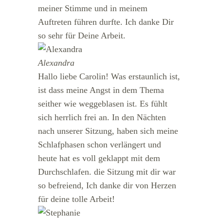
meiner Stimme und in meinem
Auftreten führen durfte. Ich danke Dir
so sehr für Deine Arbeit.
Alexandra
Hallo liebe Carolin! Was erstaunlich ist,
ist dass meine Angst in dem Thema
seither wie weggeblasen ist. Es fühlt
sich herrlich frei an. In den Nächten
nach unserer Sitzung, haben sich meine
Schlafphasen schon verlängert und
heute hat es voll geklappt mit dem
Durchschlafen. die Sitzung mit dir war
so befreiend, Ich danke dir von Herzen
für deine tolle Arbeit!