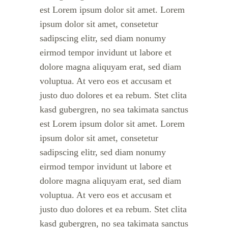
est Lorem ipsum dolor sit amet. Lorem
ipsum dolor sit amet, consetetur
sadipscing elitr, sed diam nonumy
eirmod tempor invidunt ut labore et
dolore magna aliquyam erat, sed diam
voluptua. At vero eos et accusam et
justo duo dolores et ea rebum. Stet clita
kasd gubergren, no sea takimata sanctus
est Lorem ipsum dolor sit amet. Lorem
ipsum dolor sit amet, consetetur
sadipscing elitr, sed diam nonumy
eirmod tempor invidunt ut labore et
dolore magna aliquyam erat, sed diam
voluptua. At vero eos et accusam et
justo duo dolores et ea rebum. Stet clita
kasd gubergren, no sea takimata sanctus