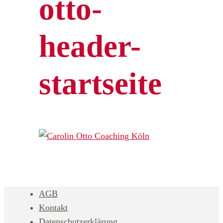
otto-
header-
startseite
AGB
Kontakt
Datenschutzerklärung