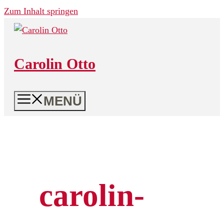
Zum Inhalt springen
Carolin Otto
MENÜ
carolin-