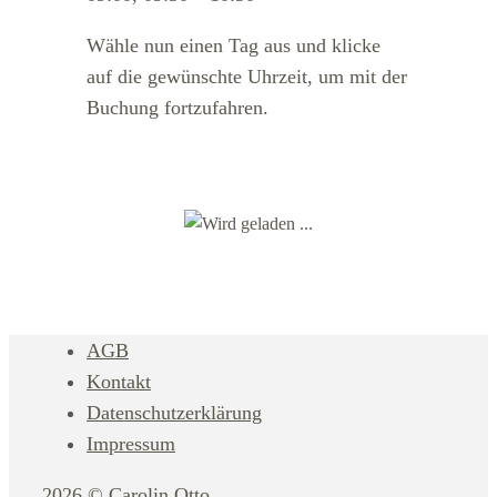
Wähle nun einen Tag aus und klicke
auf die gewünschte Uhrzeit, um mit der
Buchung fortzufahren.
AGB
Kontakt
Datenschutzerklärung
Impressum
2026 © Carolin Otto