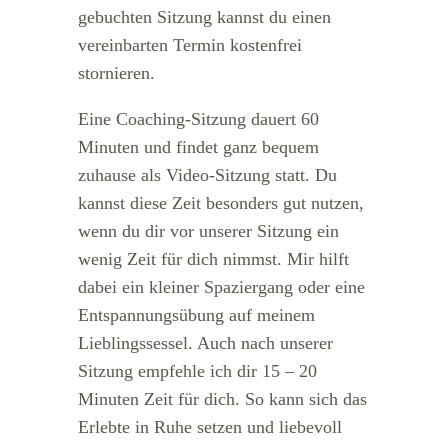
gebuchten Sitzung kannst du einen
vereinbarten Termin kostenfrei
stornieren.
Eine Coaching-Sitzung dauert 60
Minuten und findet ganz bequem
zuhause als Video-Sitzung statt. Du
kannst diese Zeit besonders gut nutzen,
wenn du dir vor unserer Sitzung ein
wenig Zeit für dich nimmst. Mir hilft
dabei ein kleiner Spaziergang oder eine
Entspannungsübung auf meinem
Lieblingssessel. Auch nach unserer
Sitzung empfehle ich dir 15 – 20
Minuten Zeit für dich. So kann sich das
Erlebte in Ruhe setzen und liebevoll