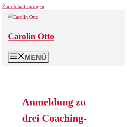
Zum Inhalt springen
Carolin Otto
MENÜ
Anmeldung zu
drei Coaching-