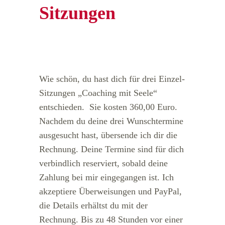
Sitzungen
Wie schön, du hast dich für drei Einzel-
Sitzungen „Coaching mit Seele“
entschieden. Sie kosten 360,00 Euro.
Nachdem du deine drei Wunschtermine
ausgesucht hast, übersende ich dir die
Rechnung. Deine Termine sind für dich
verbindlich reserviert, sobald deine
Zahlung bei mir eingegangen ist. Ich
akzeptiere Überweisungen und PayPal,
die Details erhältst du mit der
Rechnung. Bis zu 48 Stunden vor einer