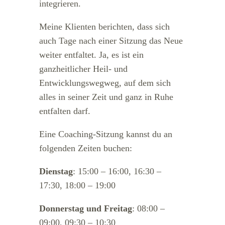
integrieren.
Meine Klienten berichten, dass sich
auch Tage nach einer Sitzung das Neue
weiter entfaltet. Ja, es ist ein
ganzheitlicher Heil- und
Entwicklungswegweg, auf dem sich
alles in seiner Zeit und ganz in Ruhe
entfalten darf.
Eine Coaching-Sitzung kannst du an
folgenden Zeiten buchen:
Dienstag
: 15:00 – 16:00, 16:30 –
17:30, 18:00 – 19:00
Donnerstag
und Freitag
: 08:00 –
09:00, 09:30 – 10:30