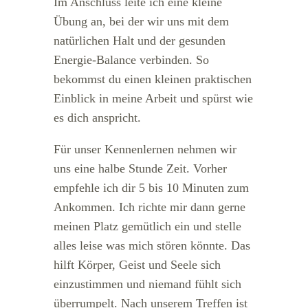
Im Anschluss leite ich eine kleine
Übung an, bei der wir uns mit dem
natürlichen Halt und der gesunden
Energie-Balance verbinden. So
bekommst du einen kleinen praktischen
Einblick in meine Arbeit und spürst wie
es dich anspricht.
Für unser Kennenlernen nehmen wir
uns eine halbe Stunde Zeit. Vorher
empfehle ich dir 5 bis 10 Minuten zum
Ankommen. Ich richte mir dann gerne
meinen Platz gemütlich ein und stelle
alles leise was mich stören könnte. Das
hilft Körper, Geist und Seele sich
einzustimmen und niemand fühlt sich
überrumpelt. Nach unserem Treffen ist