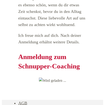
es ebenso schön, wenn du dir etwas
Zeit schenkst, bevor du in den Alltag
eintauchst. Diese liebevolle Art auf uns
selbst zu achten wirkt wohltuend.
Ich freue mich auf dich. Nach deiner
Anmeldung erhältst weitere Details.
Anmeldung zum
Schnupper-Coaching
AGB