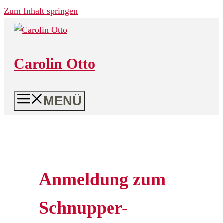
Zum Inhalt springen
Carolin Otto
MENÜ
Anmeldung zum
Schnupper-