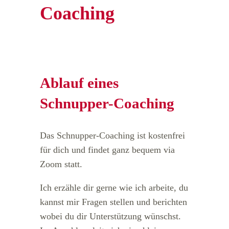
Coaching
Ablauf eines
Schnupper-Coaching
Das Schnupper-Coaching ist kostenfrei
für dich und findet ganz bequem via
Zoom statt.
Ich erzähle dir gerne wie ich arbeite, du
kannst mir Fragen stellen und berichten
wobei du dir Unterstützung wünschst.