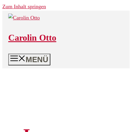
Zum Inhalt springen
Carolin Otto
MENÜ