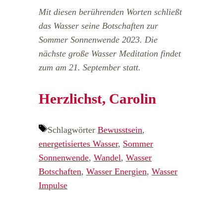
Mit diesen berührenden Worten schließt
das Wasser seine Botschaften zur
Sommer Sonnenwende 2023. Die
nächste große Wasser Meditation findet
zum am 21. September statt.
Herzlichst, Carolin
Schlagwörter
Bewusstsein
,
energetisiertes Wasser
,
Sommer
Sonnenwende
,
Wandel
,
Wasser
Botschaften
,
Wasser Energien
,
Wasser
Impulse