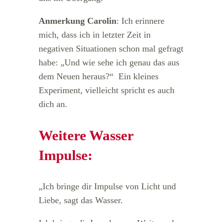
Anmerkung Carolin
: Ich erinnere
mich, dass ich in letzter Zeit in
negativen Situationen schon mal gefragt
habe: „Und wie sehe ich genau das aus
dem Neuen heraus?“ Ein kleines
Experiment, vielleicht spricht es auch
dich an.
Weitere Wasser
Impulse:
„Ich bringe dir Impulse von Licht und
Liebe, sagt das Wasser.