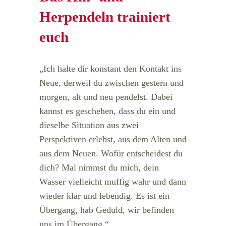
Herpendeln trainiert
euch
„Ich halte dir konstant den Kontakt ins
Neue, derweil du zwischen gestern und
morgen, alt und neu pendelst. Dabei
kannst es geschehen, dass du ein und
dieselbe Situation aus zwei
Perspektiven erlebst, aus dem Alten und
aus dem Neuen. Wofür entscheidest du
dich? Mal nimmst du mich, dein
Wasser vielleicht muffig wahr und dann
wieder klar und lebendig. Es ist ein
Übergang, hab Geduld, wir befinden
uns im Übergang.“