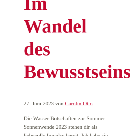
Im
Wandel
des
Bewusstseins
27. Juni 2023
von
Carolin Otto
Die Wasser Botschaften zur Sommer
Sonnenwende 2023 stehen dir als
liebevolle Impulse bereit. Ich habe sie