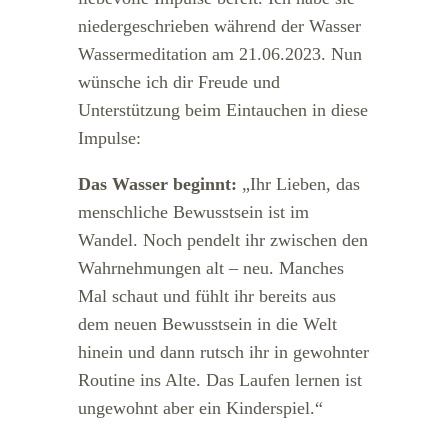
niedergeschrieben während der Wasser
Wassermeditation am 21.06.2023. Nun
wünsche ich dir Freude und
Unterstützung beim Eintauchen in diese
Impulse:
Das Wasser beginnt:
„Ihr Lieben, das
menschliche Bewusstsein ist im
Wandel. Noch pendelt ihr zwischen den
Wahrnehmungen alt – neu. Manches
Mal schaut und fühlt ihr bereits aus
dem neuen Bewusstsein in die Welt
hinein und dann rutsch ihr in gewohnter
Routine ins Alte. Das Laufen lernen ist
ungewohnt aber ein Kinderspiel.“