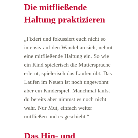
Die mitfließende
Haltung praktizieren
„Fixiert und fokussiert euch nicht so
intensiv auf den Wandel an sich, nehmt
eine mitfließende Haltung ein. So wie
ein Kind spielerisch die Muttersprache
erlernt, spielerisch das Laufen übt. Das
Laufen im Neuen ist noch ungewohnt
aber ein Kinderspiel. Manchmal läufst
du bereits aber nimmst es noch nicht
wahr. Nur Mut, einfach weiter
mitfließen und es geschieht.“
Das Hin- und