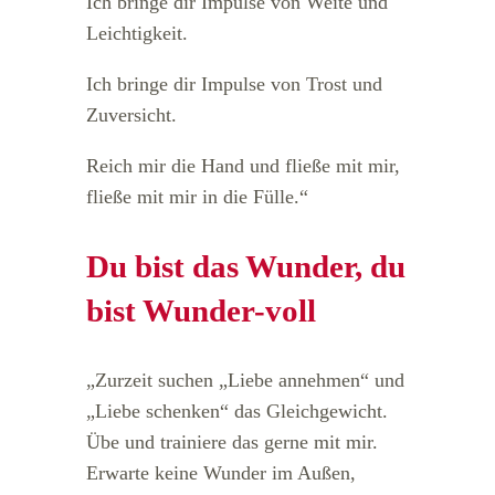
Ich bringe dir Impulse von Weite und
Leichtigkeit.
Ich bringe dir Impulse von Trost und
Zuversicht.
Reich mir die Hand und fließe mit mir,
fließe mit mir in die Fülle.“
Du bist das Wunder, du
bist Wunder-voll
„Zurzeit suchen „Liebe annehmen“ und
„Liebe schenken“ das Gleichgewicht.
Übe und trainiere das gerne mit mir.
Erwarte keine Wunder im Außen,