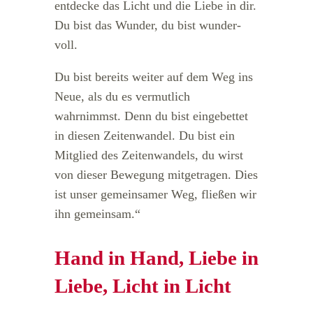
entdecke das Licht und die Liebe in dir.
Du bist das Wunder, du bist wunder-
voll.
Du bist bereits weiter auf dem Weg ins
Neue, als du es vermutlich
wahrnimmst. Denn du bist eingebettet
in diesen Zeitenwandel. Du bist ein
Mitglied des Zeitenwandels, du wirst
von dieser Bewegung mitgetragen. Dies
ist unser gemeinsamer Weg, fließen wir
ihn gemeinsam.“
Hand in Hand, Liebe in
Liebe, Licht in Licht