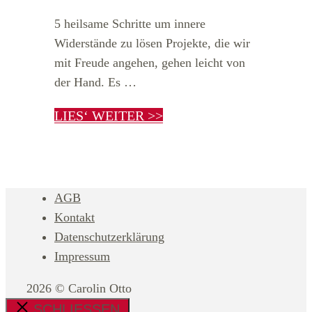
5 heilsame Schritte um innere
Widerstände zu lösen Projekte, die wir
mit Freude angehen, gehen leicht von
der Hand. Es …
LIES‘ WEITER >>
AGB
Kontakt
Datenschutzerklärung
Impressum
2026 © Carolin Otto
SCHLIESSEN