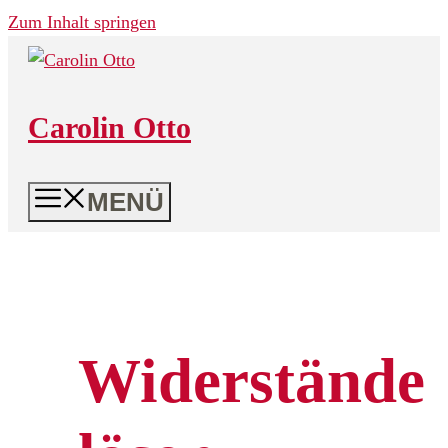
Zum Inhalt springen
Carolin Otto
MENÜ
Widerstände