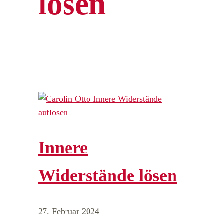
lösen
Innere
Widerstände lösen
27. Februar 2024