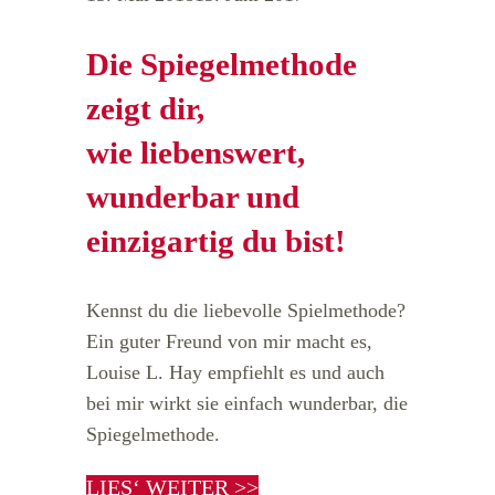
Die Spiegelmethode
zeigt dir,
wie liebenswert,
wunderbar und
einzigartig du bist!
Kennst du die liebevolle Spielmethode?
Ein guter Freund von mir macht es,
Louise L. Hay empfiehlt es und auch
bei mir wirkt sie einfach wunderbar, die
Spiegelmethode.
LIES‘ WEITER >>