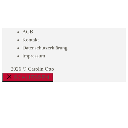
AGB
Kontakt
Datenschutzerklärung
Impressum
2026 © Carolin Otto
SCHLIESSEN