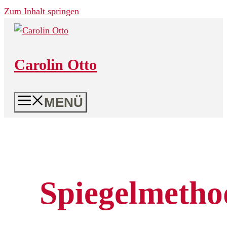
Zum Inhalt springen
Carolin Otto
MENÜ
Spiegelmetho