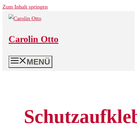
Zum Inhalt springen
Carolin Otto
MENÜ
Schutzaufkle