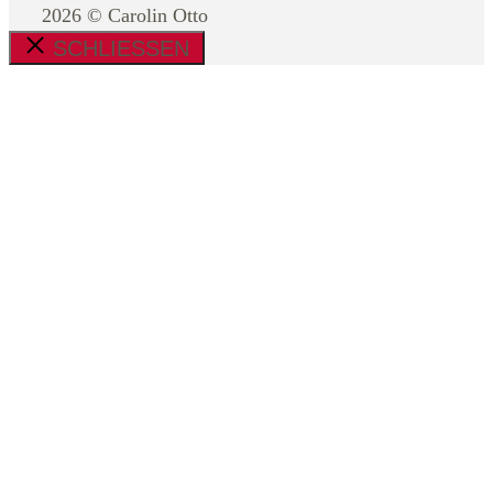
2026 © Carolin Otto
SCHLIESSEN