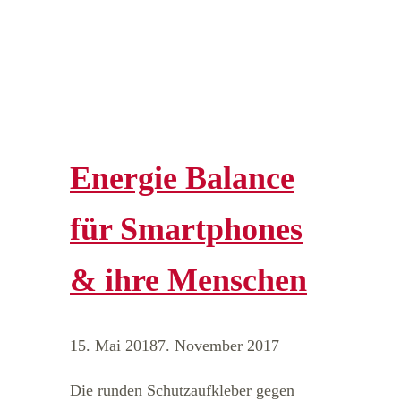
Energie Balance
für Smartphones
& ihre Menschen
15. Mai 2018
7. November 2017
Die runden Schutzaufkleber gegen