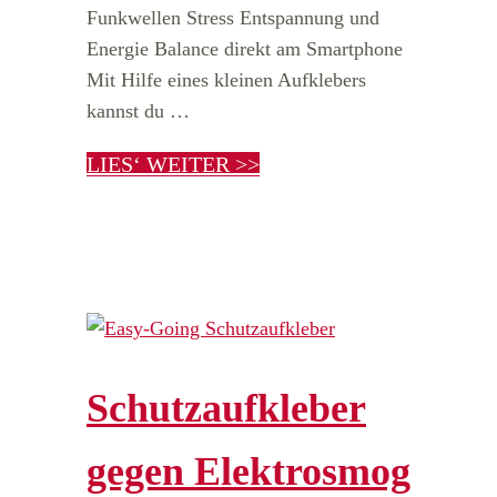
Funkwellen Stress Entspannung und
Energie Balance direkt am Smartphone
Mit Hilfe eines kleinen Aufklebers
kannst du …
LIES‘ WEITER >>
Schutzaufkleber
gegen Elektrosmog