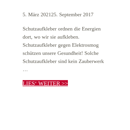
5. März 2021
25. September 2017
Schutzaufkleber ordnen die Energien
dort, wo wir sie aufkleben.
Schutzaufkleber gegen Elektrosmog
schützen unsere Gesundheit! Solche
Schutzaufkleber sind kein Zauberwerk
…
LIES‘ WEITER >>