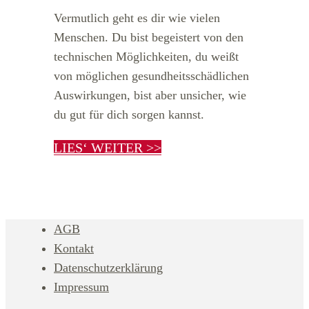
Vermutlich geht es dir wie vielen
Menschen. Du bist begeistert von den
technischen Möglichkeiten, du weißt
von möglichen gesundheitsschädlichen
Auswirkungen, bist aber unsicher, wie
du gut für dich sorgen kannst.
LIES‘ WEITER >>
AGB
Kontakt
Datenschutzerklärung
Impressum