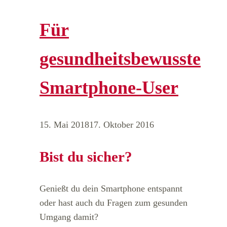
Für
gesundheitsbewusste
Smartphone-User
15. Mai 2018
17. Oktober 2016
Bist du sicher?
Genießt du dein Smartphone entspannt
oder hast auch du Fragen zum gesunden
Umgang damit?