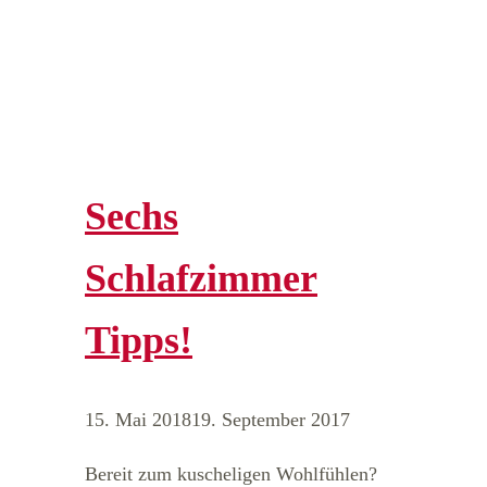
Sechs
Schlafzimmer
Tipps!
15. Mai 2018
19. September 2017
Bereit zum kuscheligen Wohlfühlen?