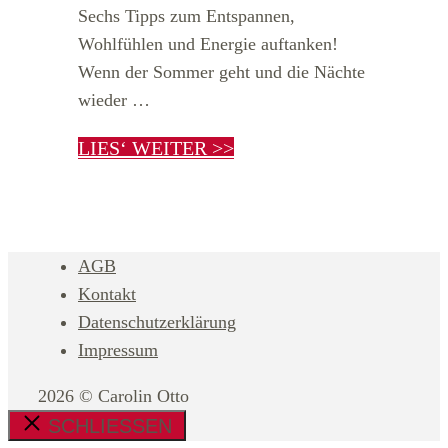
Sechs Tipps zum Entspannen,
Wohlfühlen und Energie auftanken!
Wenn der Sommer geht und die Nächte
wieder …
LIES‘ WEITER >>
AGB
Kontakt
Datenschutzerklärung
Impressum
2026 © Carolin Otto
SCHLIESSEN