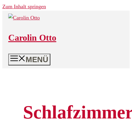
Zum Inhalt springen
Carolin Otto
MENÜ
Schlafzimme