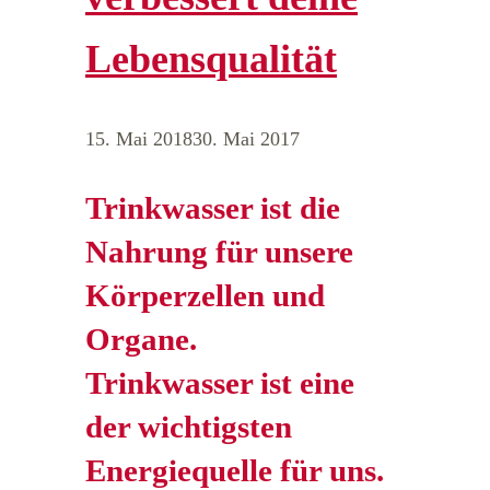
Lebensqualität
15. Mai 2018
30. Mai 2017
Trinkwasser ist die
Nahrung für unsere
Körperzellen und
Organe.
Trinkwasser ist eine
der wichtigsten
Energiequelle für uns.