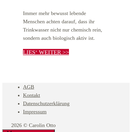
Immer mehr bewusst lebende
Menschen achten darauf, dass ihr
Trinkwasser nicht nur chemisch rein,
sondern auch biologisch aktiv ist.
LIES‘ WEITER >>
AGB
Kontakt
Datenschutzerklärung
Impressum
2026 © Carolin Otto