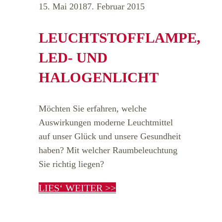
15. Mai 2018
7. Februar 2015
LEUCHTSTOFFLAMPE,
LED- UND
HALOGENLICHT
Möchten Sie erfahren, welche
Auswirkungen moderne Leuchtmittel
auf unser Glück und unsere Gesundheit
haben? Mit welcher Raumbeleuchtung
Sie richtig liegen?
LIES‘ WEITER >>