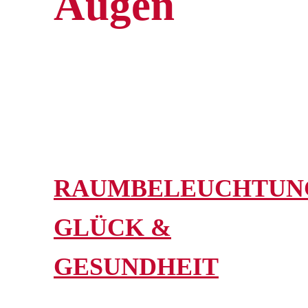
Augen
RAUMBELEUCHTUN
GLÜCK &
GESUNDHEIT