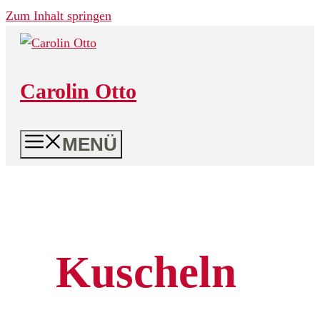
Zum Inhalt springen
Carolin Otto
MENÜ
Kuscheln