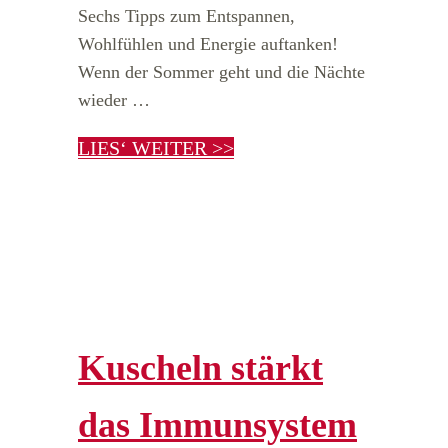
Sechs Tipps zum Entspannen,
Wohlfühlen und Energie auftanken!
Wenn der Sommer geht und die Nächte
wieder …
LIES‘ WEITER >>
Kuscheln stärkt
das Immunsystem