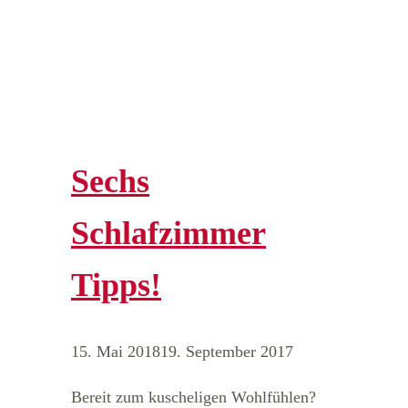
Sechs
Schlafzimmer
Tipps!
15. Mai 2018
19. September 2017
Bereit zum kuscheligen Wohlfühlen?