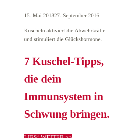
15. Mai 2018
27. September 2016
Kuscheln aktiviert die Abwehrkräfte
und stimuliert die Glückshormone.
7 Kuschel-Tipps,
die dein
Immunsystem in
Schwung bringen.
LIES‘ WEITER >>