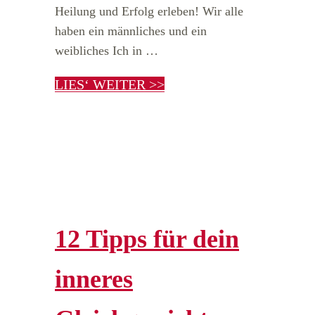
Heilung und Erfolg erleben! Wir alle
haben ein männliches und ein
weibliches Ich in …
LIES‘ WEITER >>
12 Tipps für dein
inneres