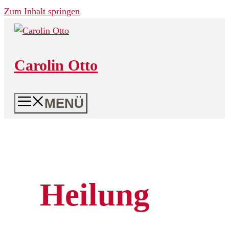
Zum Inhalt springen
Carolin Otto
MENÜ
Heilung