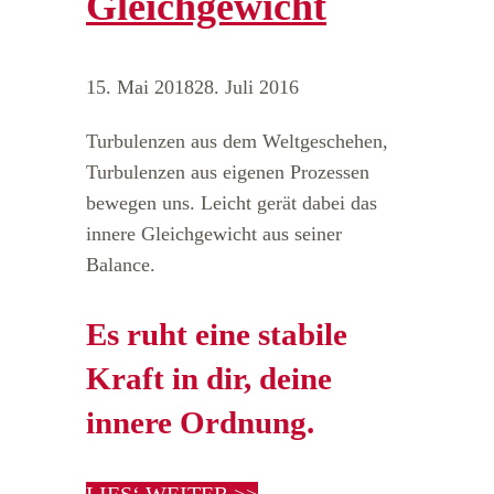
Gleichgewicht
15. Mai 2018
28. Juli 2016
Turbulenzen aus dem Weltgeschehen,
Turbulenzen aus eigenen Prozessen
bewegen uns. Leicht gerät dabei das
innere Gleichgewicht aus seiner
Balance.
Es ruht eine stabile
Kraft in dir, deine
innere Ordnung.