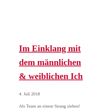
Im Einklang mit
dem männlichen
& weiblichen Ich
4. Juli 2018
Als Team an einem Strang ziehen!