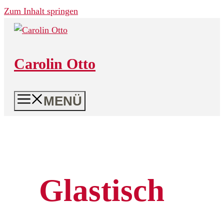
Zum Inhalt springen
Carolin Otto
MENÜ
Glastisch