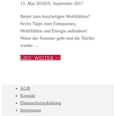
15. Mai 2018
19. September 2017
Bereit zum kuscheligen Wohlfühlen?
Sechs Tipps zum Entspannen,
Wohlfühlen und Energie auftanken!
Wenn der Sommer geht und die Nächte
wieder …
LIES‘ WEITER >>
AGB
Kontakt
Datenschutzerklärung
Impressum