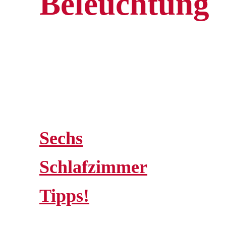
Beleuchtung
Sechs
Schlafzimmer
Tipps!