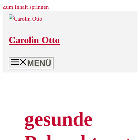
Zum Inhalt springen
Carolin Otto
MENÜ
gesunde