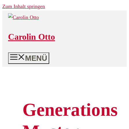
Zum Inhalt springen
Carolin Otto
MENÜ
Generations