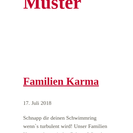
Muster
Familien Karma
17. Juli 2018
Schnapp dir deinen Schwimmring
wenn`s turbulent wird! Unser Familien