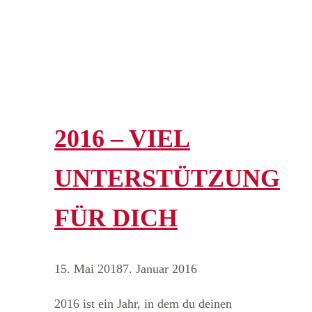
2016 – VIEL
UNTERSTÜTZUNG
FÜR DICH
15. Mai 2018
7. Januar 2016
2016 ist ein Jahr, in dem du deinen