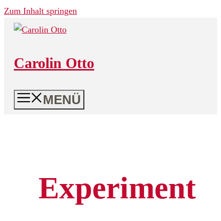
Zum Inhalt springen
Carolin Otto
MENÜ
Experiment