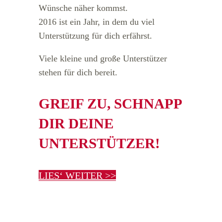
Wünsche näher kommst.
2016 ist ein Jahr, in dem du viel
Unterstützung für dich erfährst.
Viele kleine und große Unterstützer
stehen für dich bereit.
GREIF ZU, SCHNAPP
DIR DEINE
UNTERSTÜTZER!
LIES‘ WEITER >>