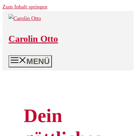
Zum Inhalt springen
Carolin Otto
MENÜ
Dein