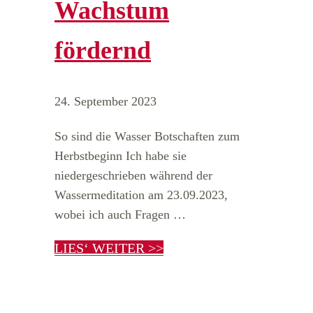
Wachstum
fördernd
24. September 2023
So sind die Wasser Botschaften zum
Herbstbeginn Ich habe sie
niedergeschrieben während der
Wassermeditation am 23.09.2023,
wobei ich auch Fragen …
LIES‘ WEITER >>