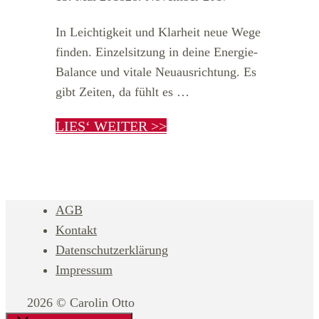
In Leichtigkeit und Klarheit neue Wege
finden. Einzelsitzung in deine Energie-
Balance und vitale Neuausrichtung. Es
gibt Zeiten, da fühlt es …
LIES‘ WEITER >>
AGB
Kontakt
Datenschutzerklärung
Impressum
2026 © Carolin Otto