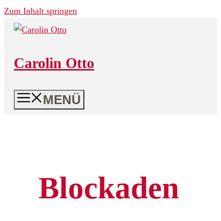
Zum Inhalt springen
Carolin Otto
MENÜ
Blockaden