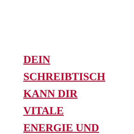
DEIN
SCHREIBTISCH
KANN DIR
VITALE
ENERGIE UND