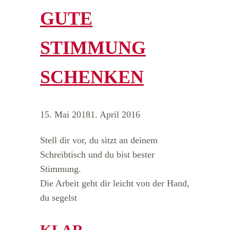
GUTE
STIMMUNG
SCHENKEN
15. Mai 2018
1. April 2016
Stell dir vor, du sitzt an deinem
Schreibtisch und du bist bester
Stimmung.
Die Arbeit geht dir leicht von der Hand,
du segelst
KLAR