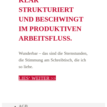
STRUKTURIERT
UND BESCHWINGT
IM PRODUKTIVEN
ARBEITSFLUSS.
Wunderbar – das sind die Sternstunden,
die Stimmung am Schreibtisch, die ich
so liebe.
LIES‘ WEITER >>
AGB