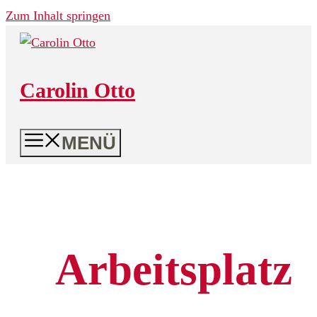
Zum Inhalt springen
Carolin Otto
MENÜ
Arbeitsplatz