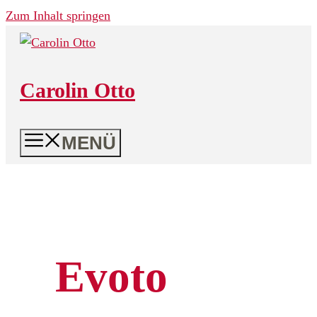
Zum Inhalt springen
Carolin Otto
MENÜ
Evoto