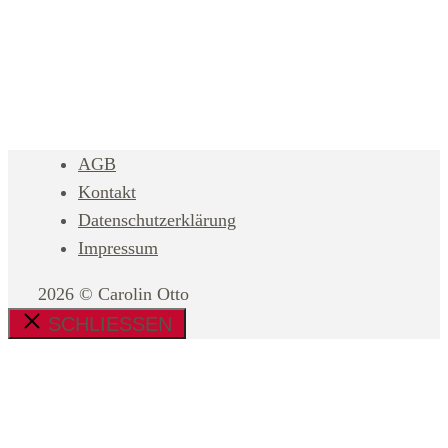
AGB
Kontakt
Datenschutzerklärung
Impressum
2026 © Carolin Otto
SCHLIESSEN